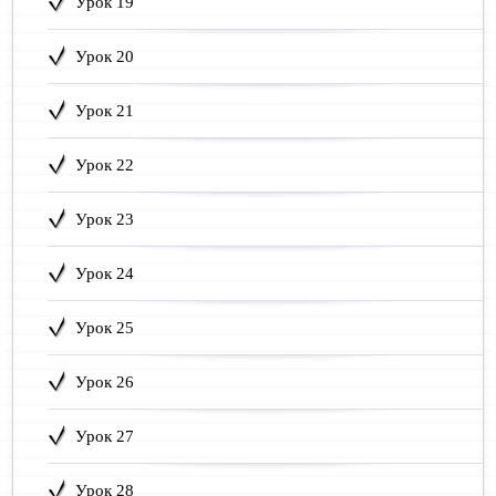
Урок 19
Урок 20
Урок 21
Урок 22
Урок 23
Урок 24
Урок 25
Урок 26
Урок 27
Урок 28