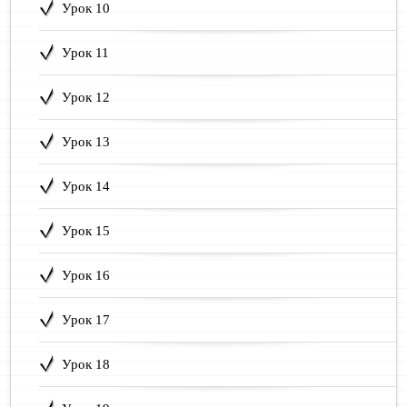
Урок 10
Урок 11
Урок 12
Урок 13
Урок 14
Урок 15
Урок 16
Урок 17
Урок 18