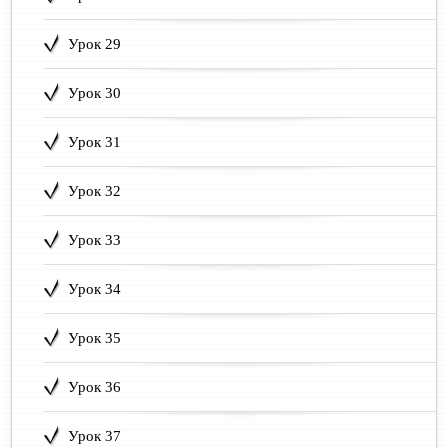
Урок 29
Урок 30
Урок 31
Урок 32
Урок 33
Урок 34
Урок 35
Урок 36
Урок 37