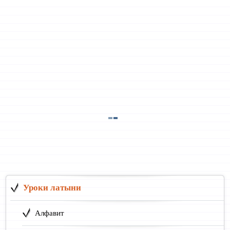
Уроки латыни
Алфавит