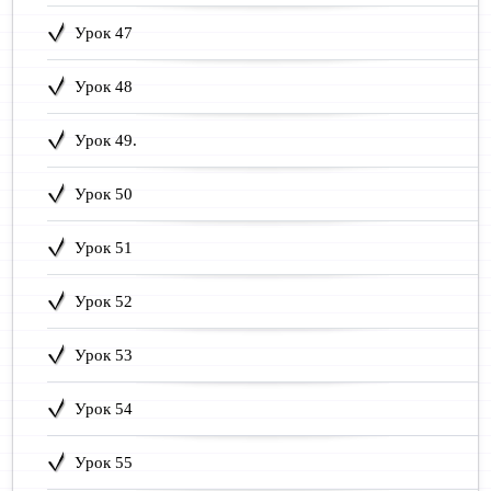
Урок 47
Урок 48
Урок 49.
Урок 50
Урок 51
Урок 52
Урок 53
Урок 54
Урок 55