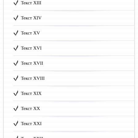
Текст XIII
Текст XIV
Текст XV
Текст XVI
Текст XVII
Текст XVIII
Текст XIX
Текст XX
Текст XXI