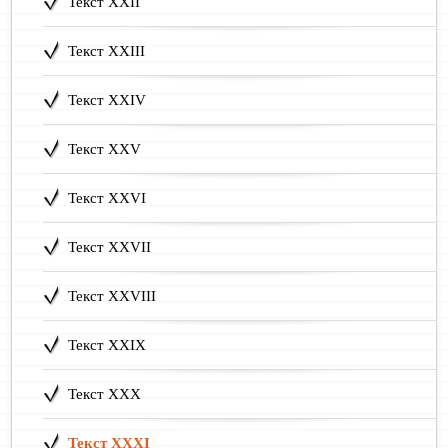
Текст XXII
Текст XXIII
Текст XXIV
Текст XXV
Текст XXVI
Текст XXVII
Текст XXVIII
Текст XXIX
Текст XXX
Текст XXXI