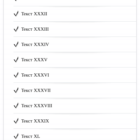
Текст XXXII
Текст XXXIII
Текст XXXIV
Текст XXXV
Текст XXXVI
Текст XXXVII
Текст XXXVIII
Текст XXXIX
Текст XL