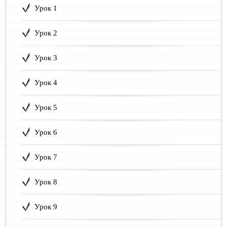
Урок 1
Урок 2
Урок 3
Урок 4
Урок 5
Урок 6
Урок 7
Урок 8
Урок 9