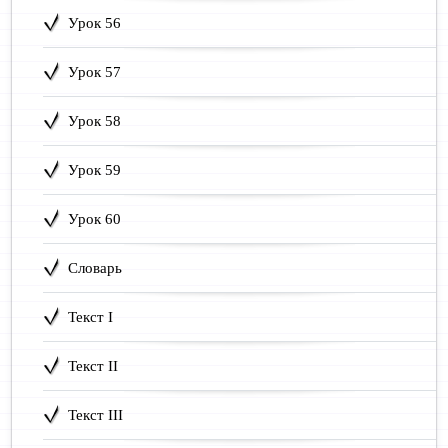
Урок 56
Урок 57
Урок 58
Урок 59
Урок 60
Словарь
Текст I
Текст II
Текст III