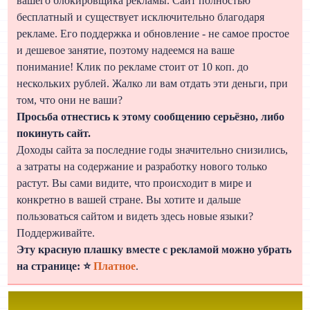
вашего блокировщика рекламы. Сайт полностью
бесплатный и существует исключительно благодаря
рекламе. Его поддержка и обновление - не самое простое
и дешевое занятие, поэтому надеемся на ваше
понимание! Клик по рекламе стоит от 10 коп. до
нескольких рублей. Жалко ли вам отдать эти деньги, при
том, что они не ваши?
Просьба отнестись к этому сообщению серьёзно, либо
покинуть сайт.
Доходы сайта за последние годы значительно снизились,
а затраты на содержание и разработку нового только
растут. Вы сами видите, что происходит в мире и
конкретно в вашей стране. Вы хотите и дальше
пользоваться сайтом и видеть здесь новые языки?
Поддерживайте.
Эту красную плашку вместе с рекламой можно убрать
на странице: ⭐
Платное
.