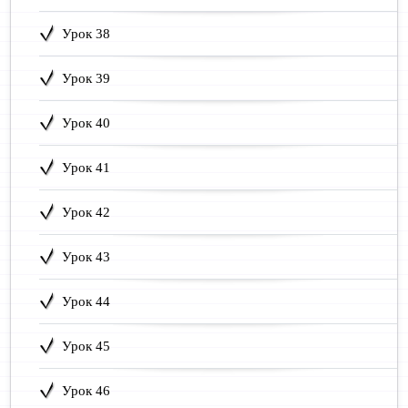
Урок 38
Урок 39
Урок 40
Урок 41
Урок 42
Урок 43
Урок 44
Урок 45
Урок 46