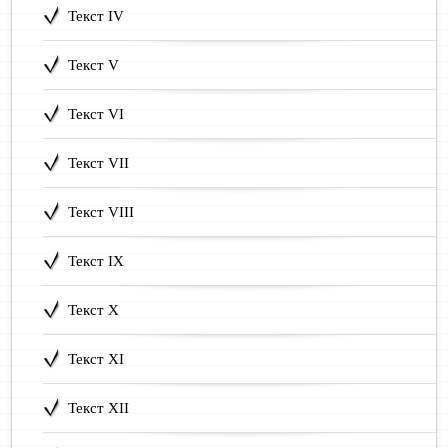
Текст IV
Текст V
Текст VI
Текст VII
Текст VIII
Текст IX
Текст X
Текст XI
Текст XII