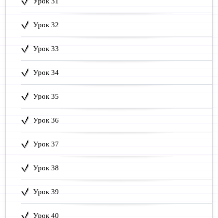
Урок 31
Урок 32
Урок 33
Урок 34
Урок 35
Урок 36
Урок 37
Урок 38
Урок 39
Урок 40