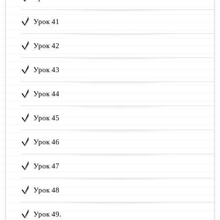
Урок 41
Урок 42
Урок 43
Урок 44
Урок 45
Урок 46
Урок 47
Урок 48
Урок 49.