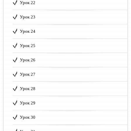
Урок 22
Урок 23
Урок 24
Урок 25
Урок 26
Урок 27
Урок 28
Урок 29
Урок 30