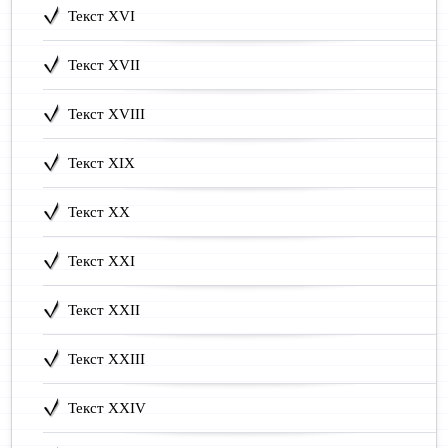
Текст XVI
Текст XVII
Текст XVIII
Текст XIX
Текст XX
Текст XXI
Текст XXII
Текст XXIII
Текст XXIV