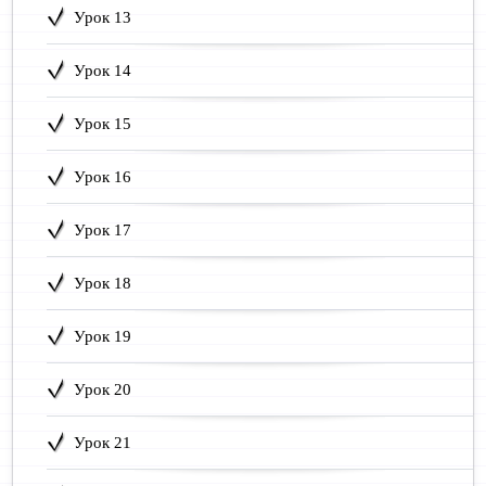
Урок 13
Урок 14
Урок 15
Урок 16
Урок 17
Урок 18
Урок 19
Урок 20
Урок 21