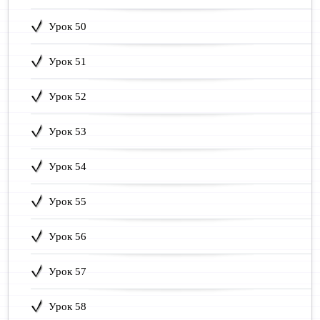
Урок 50
Урок 51
Урок 52
Урок 53
Урок 54
Урок 55
Урок 56
Урок 57
Урок 58