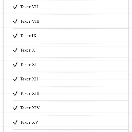
Текст VII
Текст VIII
Текст IX
Текст X
Текст XI
Текст XII
Текст XIII
Текст XIV
Текст XV