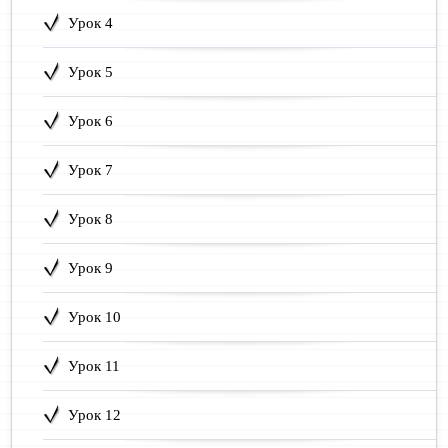
Урок 4
Урок 5
Урок 6
Урок 7
Урок 8
Урок 9
Урок 10
Урок 11
Урок 12