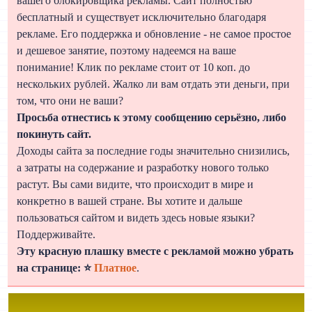
вашего блокировщика рекламы. Сайт полностью
бесплатный и существует исключительно благодаря
рекламе. Его поддержка и обновление - не самое простое
и дешевое занятие, поэтому надеемся на ваше
понимание! Клик по рекламе стоит от 10 коп. до
нескольких рублей. Жалко ли вам отдать эти деньги, при
том, что они не ваши?
Просьба отнестись к этому сообщению серьёзно, либо
покинуть сайт.
Доходы сайта за последние годы значительно снизились,
а затраты на содержание и разработку нового только
растут. Вы сами видите, что происходит в мире и
конкретно в вашей стране. Вы хотите и дальше
пользоваться сайтом и видеть здесь новые языки?
Поддерживайте.
Эту красную плашку вместе с рекламой можно убрать
на странице: ⭐
Платное
.