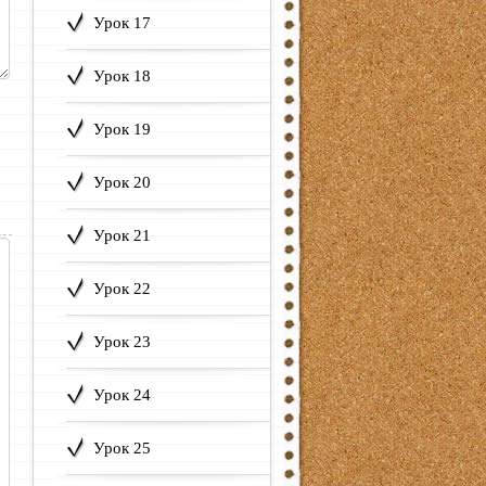
Урок 17
Урок 18
Урок 19
Урок 20
Урок 21
Урок 22
Урок 23
Урок 24
Урок 25