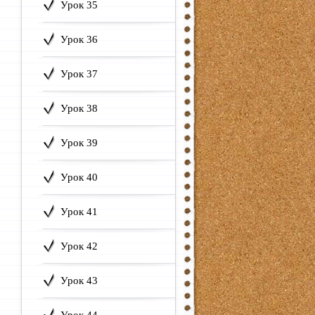
Урок 35
Урок 36
Урок 37
Урок 38
Урок 39
Урок 40
Урок 41
Урок 42
Урок 43