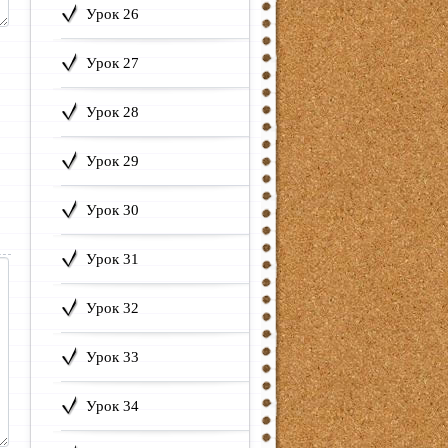
Урок 26
Урок 27
Урок 28
o
Урок 29
Урок 30
Урок 31
Урок 32
Урок 33
Урок 34