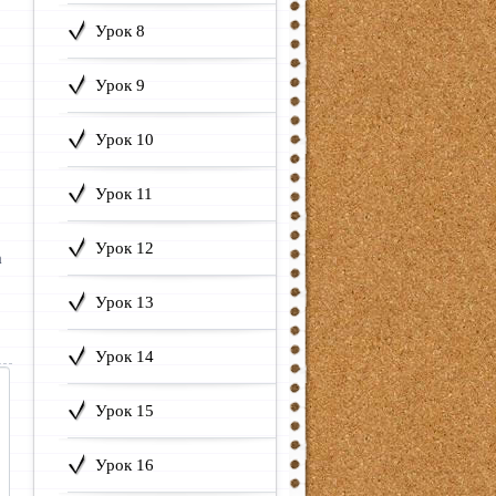
Урок 8
Урок 9
Урок 10
Урок 11
Урок 12
m
Урок 13
Урок 14
Урок 15
Урок 16