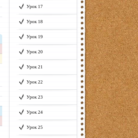
Урок 17
Урок 18
Урок 19
Урок 20
Урок 21
Урок 22
Урок 23
Урок 24
Урок 25