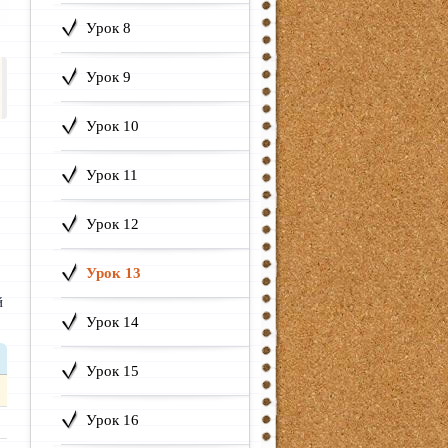
Урок 8
Урок 9
Урок 10
Урок 11
Урок 12
Урок 13
й
Урок 14
Урок 15
Урок 16