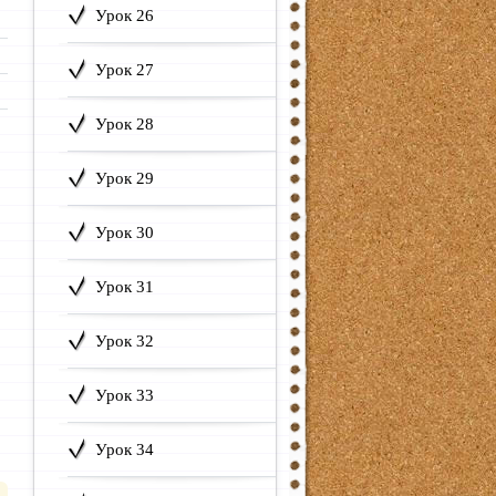
Урок 26
Урок 27
Урок 28
Урок 29
Урок 30
Урок 31
Урок 32
Урок 33
Урок 34