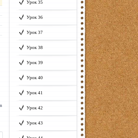
Урок 35
Урок 36
Урок 37
Урок 38
Урок 39
Урок 40
Урок 41
am
Урок 42
Урок 43