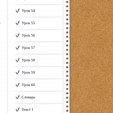
Урок 54
.
Урок 55
Урок 56
Урок 57
Урок 58
Урок 59
Урок 60
Словарь
Текст I