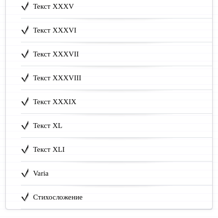
Текст XXXV
Текст XXXVI
Текст XXXVII
Текст XXXVIII
Текст XXXIX
Текст XL
Текст XLI
Varia
Стихосложение