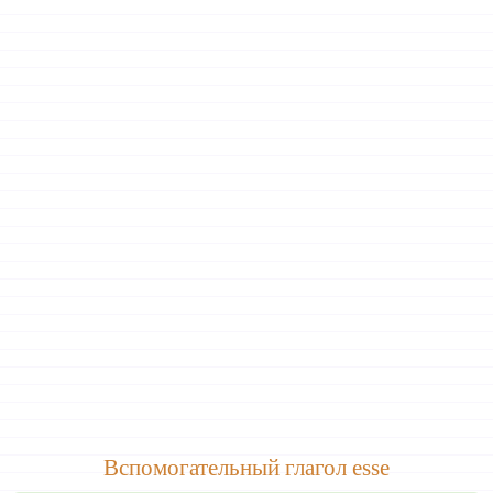
Вспомогательный глагол esse