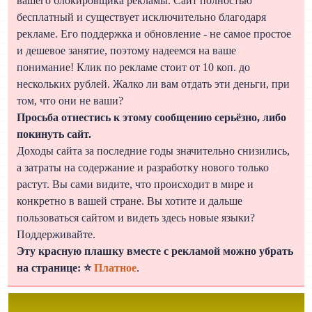
вашего блокировщика рекламы. Сайт полностью
бесплатный и существует исключительно благодаря
рекламе. Его поддержка и обновление - не самое простое
и дешевое занятие, поэтому надеемся на ваше
понимание! Клик по рекламе стоит от 10 коп. до
нескольких рублей. Жалко ли вам отдать эти деньги, при
том, что они не ваши?
Просьба отнестись к этому сообщению серьёзно, либо
покинуть сайт.
Доходы сайта за последние годы значительно снизились,
а затраты на содержание и разработку нового только
растут. Вы сами видите, что происходит в мире и
конкретно в вашей стране. Вы хотите и дальше
пользоваться сайтом и видеть здесь новые языки?
Поддерживайте.
Эту красную плашку вместе с рекламой можно убрать
на странице: ⭐
Платное
.