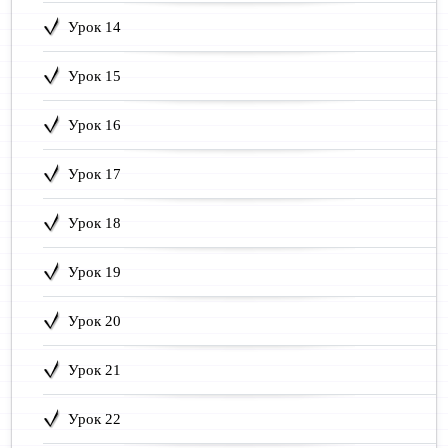
Урок 14
Урок 15
Урок 16
Урок 17
Урок 18
Урок 19
Урок 20
Урок 21
Урок 22