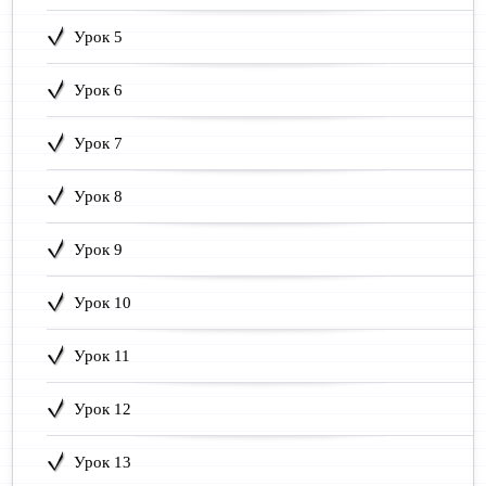
Урок 5
Урок 6
Урок 7
Урок 8
Урок 9
Урок 10
Урок 11
Урок 12
Урок 13