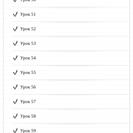
Урок 51
Урок 52
Урок 53
Урок 54
Урок 55
Урок 56
Урок 57
Урок 58
Урок 59