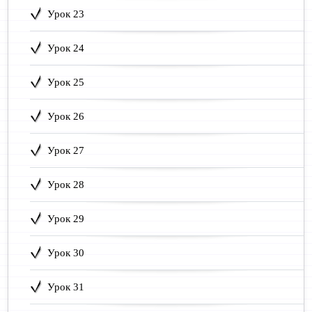
Урок 23
Урок 24
Урок 25
Урок 26
Урок 27
Урок 28
Урок 29
Урок 30
Урок 31