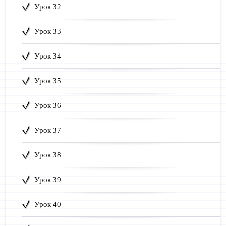
Урок 32
Урок 33
Урок 34
Урок 35
Урок 36
Урок 37
Урок 38
Урок 39
Урок 40