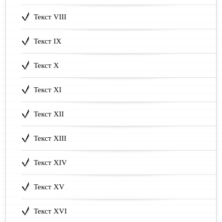
Текст VIII
Текст IX
Текст X
Текст XI
Текст XII
Текст XIII
Текст XIV
Текст XV
Текст XVI