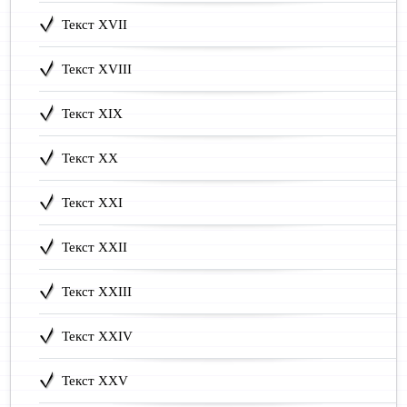
Текст XVII
Текст XVIII
Текст XIX
Текст XX
Текст XXI
Текст XXII
Текст XXIII
Текст XXIV
Текст XXV