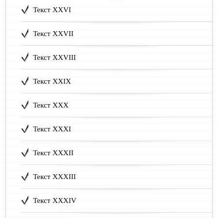
Текст XXVI
Текст XXVII
Текст XXVIII
Текст XXIX
Текст XXX
Текст XXXI
Текст XXXII
Текст XXXIII
Текст XXXIV