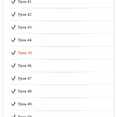
Урок 41
Урок 42
Урок 43
Урок 44
Урок 45
Урок 46
Урок 47
Урок 48
Урок 49.
Урок 50