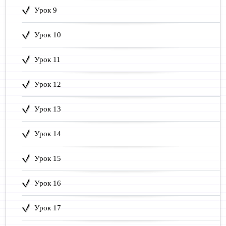
Урок 9
Урок 10
Урок 11
Урок 12
Урок 13
Урок 14
Урок 15
Урок 16
Урок 17