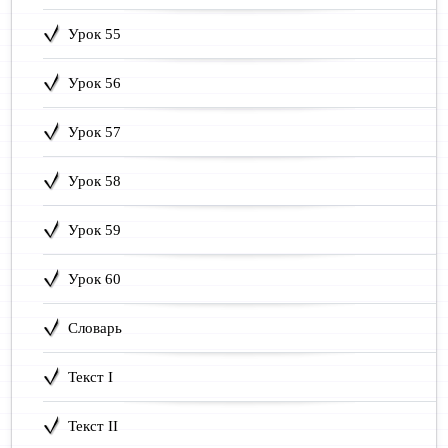
Урок 55
Урок 56
Урок 57
Урок 58
Урок 59
Урок 60
Словарь
Текст I
Текст II