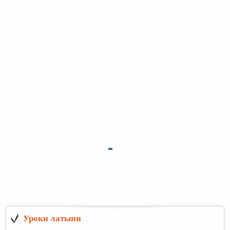
Уроки латыни