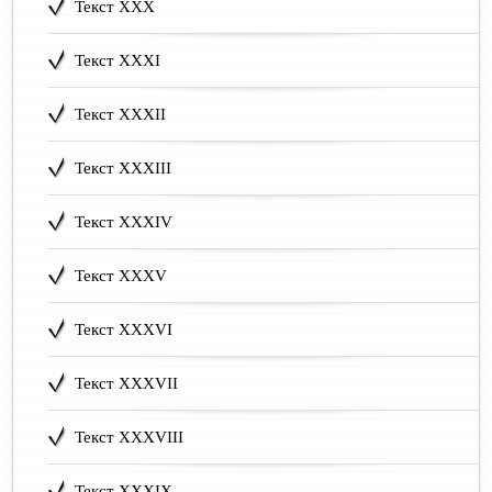
Текст XXX
Текст XXXI
Текст XXXII
Текст XXXIII
Текст XXXIV
Текст XXXV
Текст XXXVI
Текст XXXVII
Текст XXXVIII
Текст XXXIX