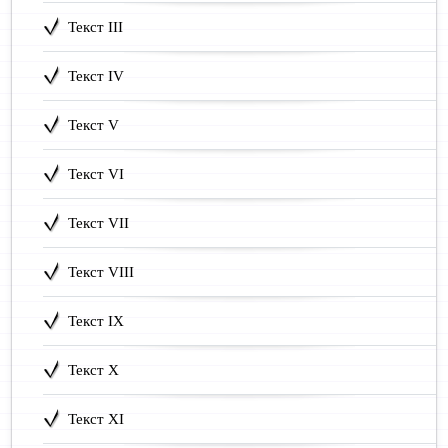
Текст III
Текст IV
Текст V
Текст VI
Текст VII
Текст VIII
Текст IX
Текст X
Текст XI