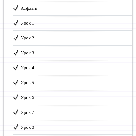
Алфавит
Урок 1
Урок 2
Урок 3
Урок 4
Урок 5
Урок 6
Урок 7
Урок 8