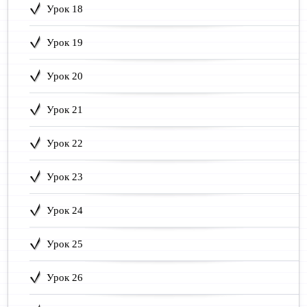
Урок 18
Урок 19
Урок 20
Урок 21
Урок 22
Урок 23
Урок 24
Урок 25
Урок 26