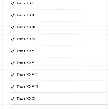
Текст XXI
Текст XXII
Текст XXIII
Текст XXIV
Текст XXV
Текст XXVI
Текст XXVII
Текст XXVIII
Текст XXIX