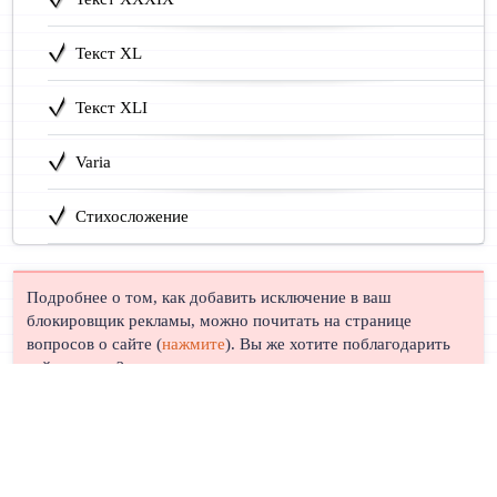
Текст XL
Текст XLI
Varia
Стихосложение
Подробнее о том, как добавить исключение в ваш
блокировщик рекламы, можно почитать на странице
вопросов о сайте (
нажмите
). Вы же хотите поблагодарить
сайт, правда?
© Лингуст 2011-2026 |
Политика конфиденциальности