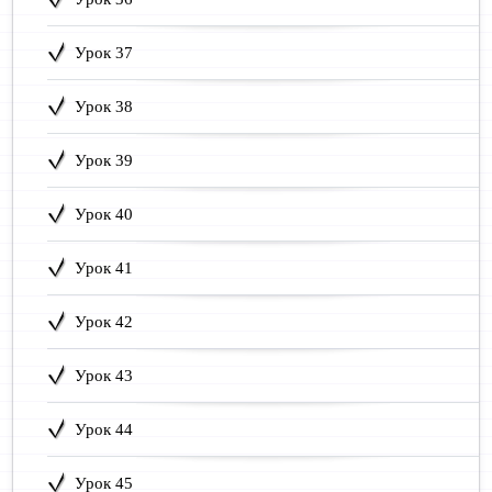
Урок 37
Урок 38
Урок 39
Урок 40
Урок 41
Урок 42
Урок 43
Урок 44
Урок 45