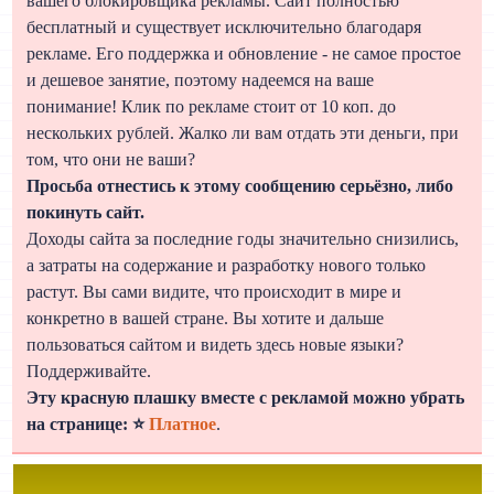
вашего блокировщика рекламы. Сайт полностью
бесплатный и существует исключительно благодаря
рекламе. Его поддержка и обновление - не самое простое
и дешевое занятие, поэтому надеемся на ваше
понимание! Клик по рекламе стоит от 10 коп. до
нескольких рублей. Жалко ли вам отдать эти деньги, при
том, что они не ваши?
Просьба отнестись к этому сообщению серьёзно, либо
покинуть сайт.
Доходы сайта за последние годы значительно снизились,
а затраты на содержание и разработку нового только
растут. Вы сами видите, что происходит в мире и
конкретно в вашей стране. Вы хотите и дальше
пользоваться сайтом и видеть здесь новые языки?
Поддерживайте.
Эту красную плашку вместе с рекламой можно убрать
на странице: ⭐
Платное
.