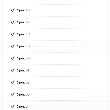
Урок 46
Урок 47
Урок 48
Урок 49.
Урок 50
Урок 51
Урок 52
Урок 53
Урок 54