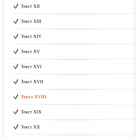
Текст XII
Текст XIII
Текст XIV
Текст XV
Текст XVI
Текст XVII
Текст XVIII
Текст XIX
Текст XX