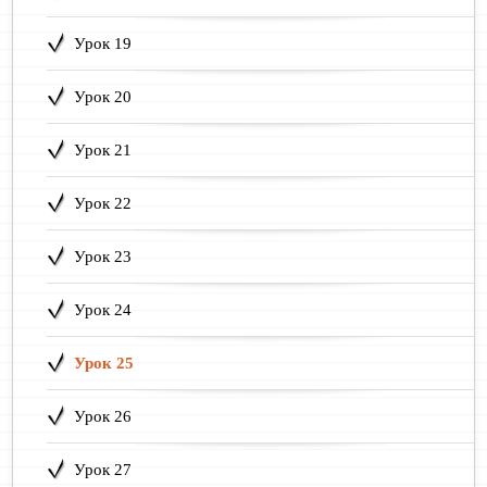
Урок 19
Урок 20
Урок 21
Урок 22
Урок 23
Урок 24
Урок 25
Урок 26
Урок 27