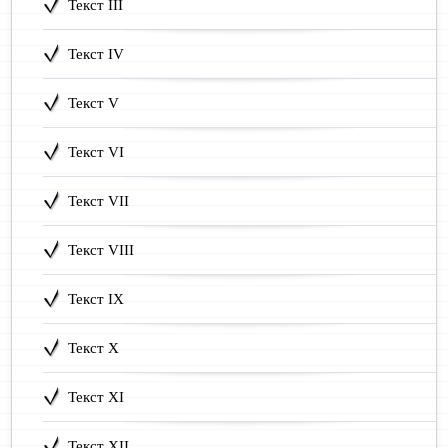
Текст III
Текст IV
Текст V
Текст VI
Текст VII
Текст VIII
Текст IX
Текст X
Текст XI
Текст XII