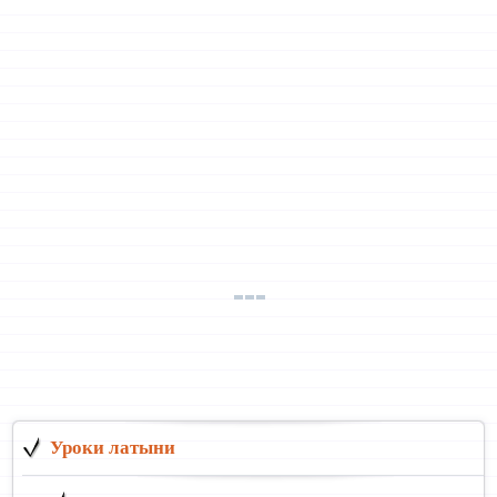
Уроки латыни