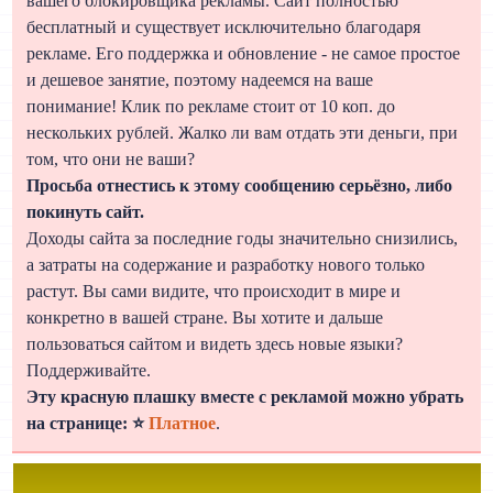
вашего блокировщика рекламы. Сайт полностью
бесплатный и существует исключительно благодаря
рекламе. Его поддержка и обновление - не самое простое
и дешевое занятие, поэтому надеемся на ваше
понимание! Клик по рекламе стоит от 10 коп. до
нескольких рублей. Жалко ли вам отдать эти деньги, при
том, что они не ваши?
Просьба отнестись к этому сообщению серьёзно, либо
покинуть сайт.
Доходы сайта за последние годы значительно снизились,
а затраты на содержание и разработку нового только
растут. Вы сами видите, что происходит в мире и
конкретно в вашей стране. Вы хотите и дальше
пользоваться сайтом и видеть здесь новые языки?
Поддерживайте.
Эту красную плашку вместе с рекламой можно убрать
на странице: ⭐
Платное
.