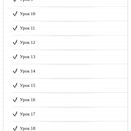
Урок 10
Урок 11
Урок 12
Урок 13
Урок 14
Урок 15
Урок 16
Урок 17
Урок 18