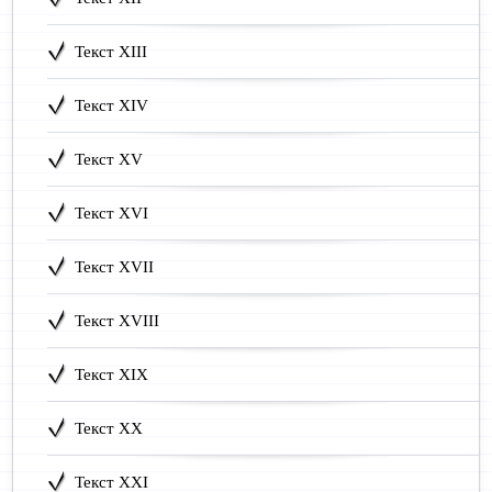
Текст XIII
Текст XIV
Текст XV
Текст XVI
Текст XVII
Текст XVIII
Текст XIX
Текст XX
Текст XXI