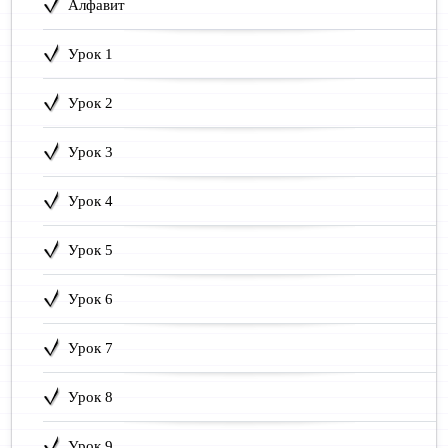
Алфавит
Урок 1
Урок 2
Урок 3
Урок 4
Урок 5
Урок 6
Урок 7
Урок 8
Урок 9