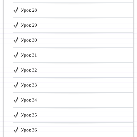
Урок 28
Урок 29
Урок 30
Урок 31
Урок 32
Урок 33
Урок 34
Урок 35
Урок 36