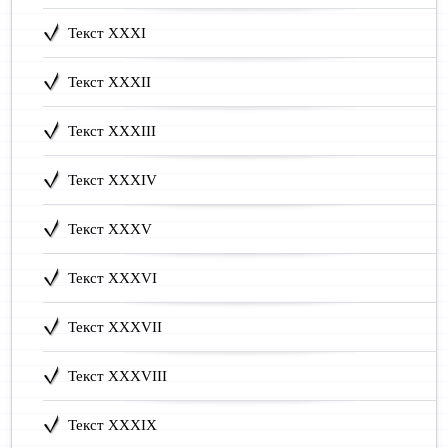
Текст XXXI
Текст XXXII
Текст XXXIII
Текст XXXIV
Текст XXXV
Текст XXXVI
Текст XXXVII
Текст XXXVIII
Текст XXXIX