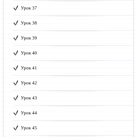
Урок 37
Урок 38
Урок 39
Урок 40
Урок 41
Урок 42
Урок 43
Урок 44
Урок 45