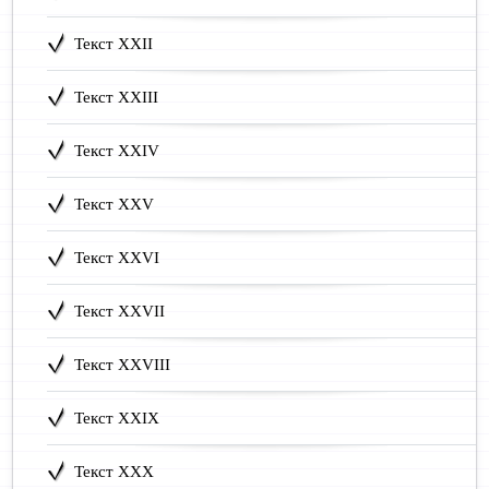
Текст XXII
Текст XXIII
Текст XXIV
Текст XXV
Текст XXVI
Текст XXVII
Текст XXVIII
Текст XXIX
Текст XXX