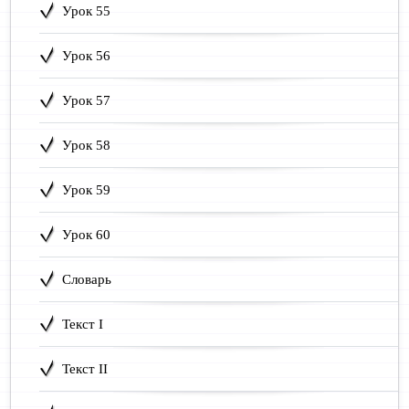
Урок 55
Урок 56
Урок 57
Урок 58
Урок 59
Урок 60
Словарь
Текст I
Текст II