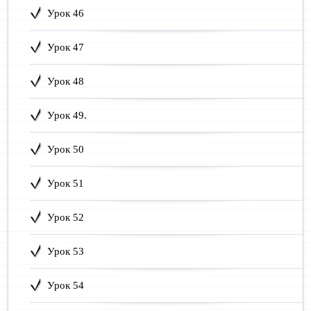
Урок 46
Урок 47
Урок 48
Урок 49.
Урок 50
Урок 51
Урок 52
Урок 53
Урок 54