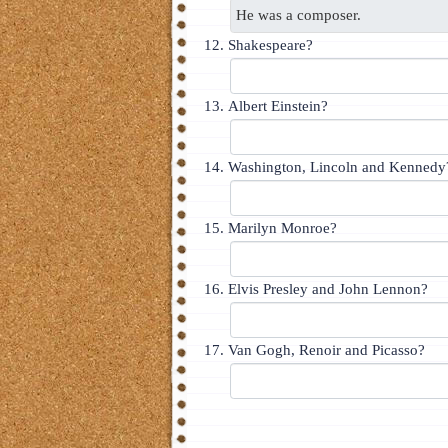
Shakespeare?
Albert Einstein?
Washington, Lincoln and Kennedy
Marilyn Monroe?
Elvis Presley and John Lennon?
Van Gogh, Renoir and Picasso?