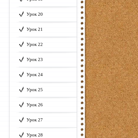
Урок 20
Урок 21
Урок 22
Урок 23
Урок 24
Урок 25
Урок 26
Урок 27
Урок 28