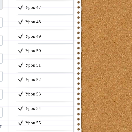
Урок 47
Урок 48
Урок 49
Урок 50
Урок 51
Урок 52
Урок 53
Урок 54
Урок 55