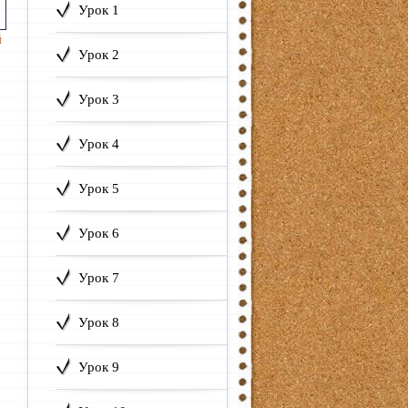
Урок 1
й
Урок 2
Урок 3
Урок 4
Урок 5
Урок 6
Урок 7
Урок 8
Урок 9