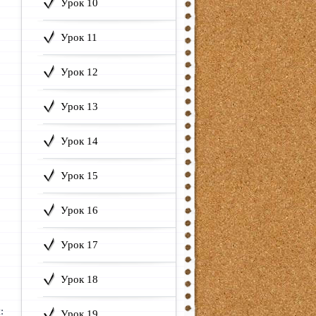
Урок 10
Урок 11
Урок 12
Урок 13
Урок 14
Урок 15
Урок 16
Урок 17
Урок 18
:
Урок 19