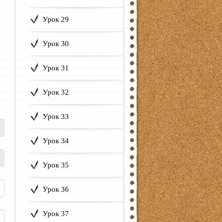
Урок 29
Урок 30
Урок 31
Урок 32
Урок 33
Урок 34
Урок 35
Урок 36
Урок 37