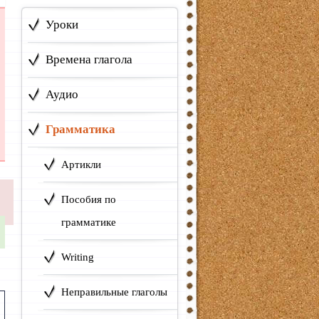
Уроки
Времена глагола
Аудио
Грамматика
Артикли
Пособия по
грамматике
Writing
Неправильные глаголы