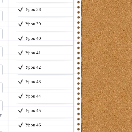
Урок 38
Урок 39
Урок 40
Урок 41
Урок 42
Урок 43
Урок 44
Урок 45
Урок 46