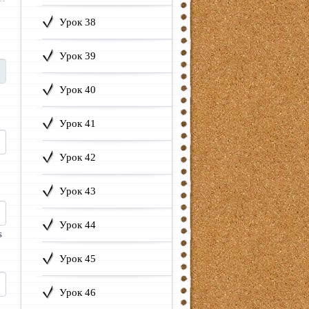
Урок 38
Урок 39
Урок 40
Урок 41
Урок 42
Урок 43
Урок 44
s
Урок 45
Урок 46