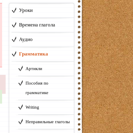
Уроки
Времена глагола
Аудио
Грамматика
Артикли
Пособия по
грамматике
Writing
Неправильные глаголы