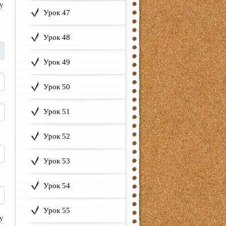
Урок 47
Урок 48
Урок 49
Урок 50
Урок 51
Урок 52
Урок 53
Урок 54
Урок 55