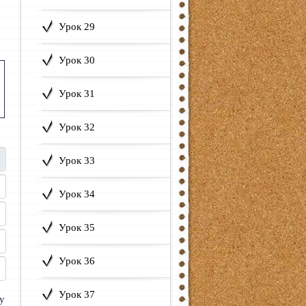
Урок 29
Урок 30
Урок 31
Урок 32
Урок 33
Урок 34
Урок 35
Урок 36
Урок 37