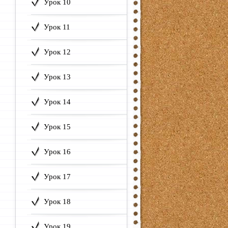
Урок 10
Урок 11
Урок 12
Урок 13
Урок 14
Урок 15
Урок 16
Урок 17
Урок 18
Урок 19