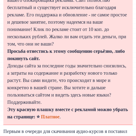
вашего блокировщика рекламы. Сайт полностью
бесплатный и существует исключительно благодаря
рекламе. Его поддержка и обновление - не самое простое
и дешевое занятие, поэтому надеемся на ваше
понимание! Клик по рекламе стоит от 10 коп. до
нескольких рублей. Жалко ли вам отдать эти деньги, при
том, что они не ваши?
Просьба отнестись к этому сообщению серьёзно, либо
покинуть сайт.
Доходы сайта за последние годы значительно снизились,
а затраты на содержание и разработку нового только
растут. Вы сами видите, что происходит в мире и
конкретно в вашей стране. Вы хотите и дальше
пользоваться сайтом и видеть здесь новые языки?
Поддерживайте.
Эту красную плашку вместе с рекламой можно убрать
на странице: ⭐
Платное
.
Первым в очереди для скачивания аудио-курсов я поставил