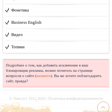
Фонетика
Business English
Видео
Топики
Подробнее о том, как добавить исключение в ваш
блокировщик рекламы, можно почитать на странице
вопросов о сайте (
нажмите
). Вы же хотите поблагодарить
сайт, правда?
© Лингуст 2011-2026 |
Политика конфиденциальности