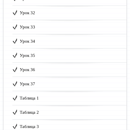
Урок 32
Урок 33
Урок 34
Урок 35
Урок 36
Урок 37
Таблица 1
Таблица 2
Таблица 3