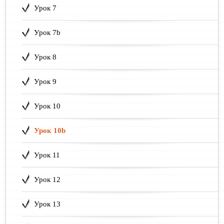
Урок 7
Урок 7b
Урок 8
Урок 9
Урок 10
Урок 10b
Урок 11
Урок 12
Урок 13