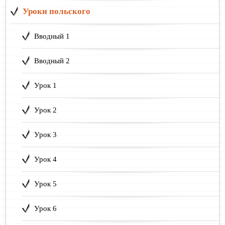
Уроки польского
Вводный 1
Вводный 2
Урок 1
Урок 2
Урок 3
Урок 4
Урок 5
Урок 6