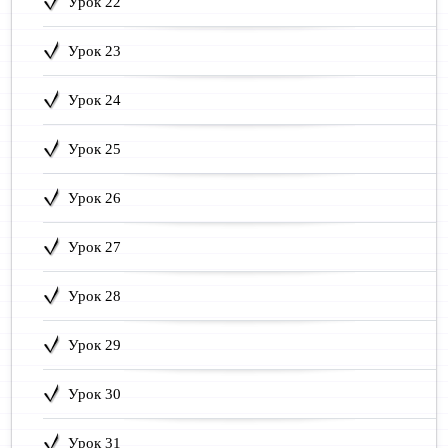
Урок 22
Урок 23
Урок 24
Урок 25
Урок 26
Урок 27
Урок 28
Урок 29
Урок 30
Урок 31