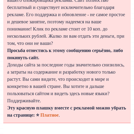
вашего блокировщика рекламы. Сайт полностью
бесплатный и существует исключительно благодаря
рекламе. Его поддержка и обновление - не самое простое
и дешевое занятие, поэтому надеемся на ваше
понимание! Клик по рекламе стоит от 10 коп. до
нескольких рублей. Жалко ли вам отдать эти деньги, при
том, что они не ваши?
Просьба отнестись к этому сообщению серьёзно, либо
покинуть сайт.
Доходы сайта за последние годы значительно снизились,
а затраты на содержание и разработку нового только
растут. Вы сами видите, что происходит в мире и
конкретно в вашей стране. Вы хотите и дальше
пользоваться сайтом и видеть здесь новые языки?
Поддерживайте.
Эту красную плашку вместе с рекламой можно убрать
на странице: ⭐
Платное
.