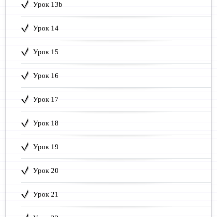
Урок 13b
Урок 14
Урок 15
Урок 16
Урок 17
Урок 18
Урок 19
Урок 20
Урок 21