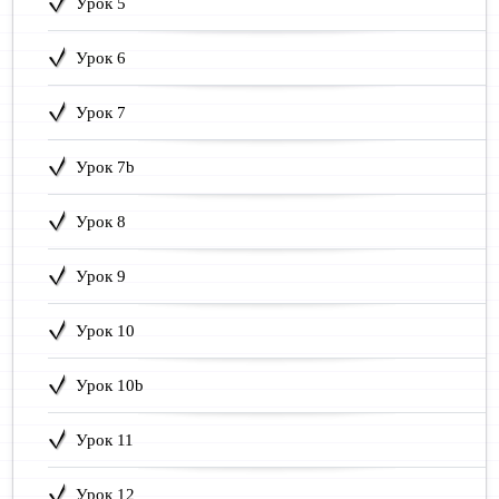
Урок 5
Урок 6
Урок 7
Урок 7b
Урок 8
Урок 9
Урок 10
Урок 10b
Урок 11
Урок 12