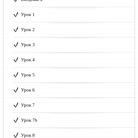
Урок 1
Урок 2
Урок 3
Урок 4
Урок 5
Урок 6
Урок 7
Урок 7b
Урок 8