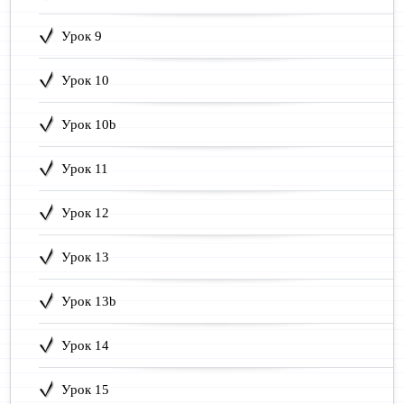
Урок 9
Урок 10
Урок 10b
Урок 11
Урок 12
Урок 13
Урок 13b
Урок 14
Урок 15