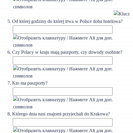
Od której godziny do której trwa w Polsce doba hotelowa?
Czy Polacy w kraju mają paszporty, czy dowody osobiste?
Kto ma paszporty?
Którego dnia nasi znajomi przyjechali do Krakowa?