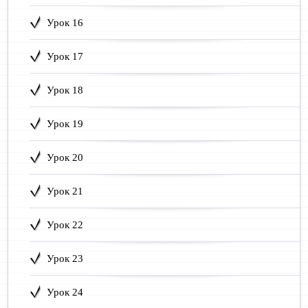
Урок 16
Урок 17
Урок 18
Урок 19
Урок 20
Урок 21
Урок 22
Урок 23
Урок 24