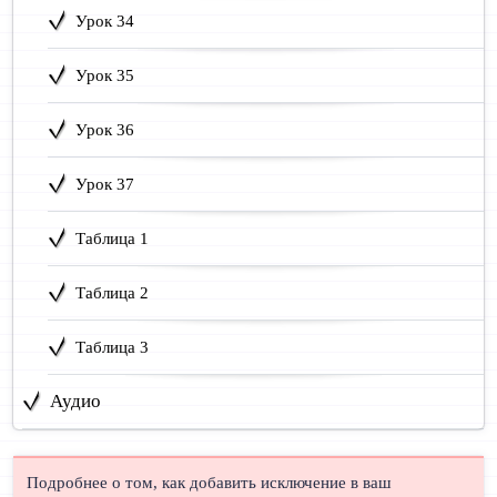
Урок 34
Урок 35
Урок 36
Урок 37
Таблица 1
Таблица 2
Таблица 3
Аудио
Подробнее о том, как добавить исключение в ваш