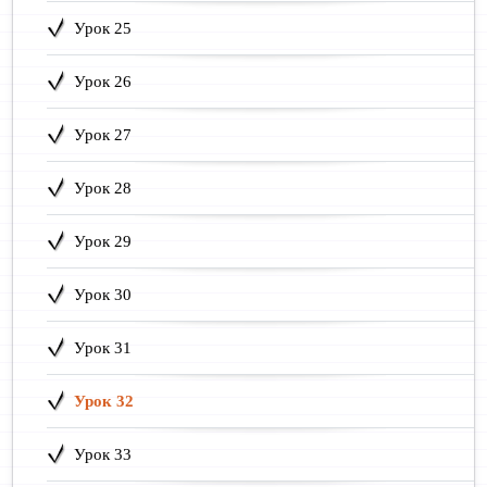
Урок 25
Урок 26
Урок 27
Урок 28
Урок 29
Урок 30
Урок 31
Урок 32
Урок 33