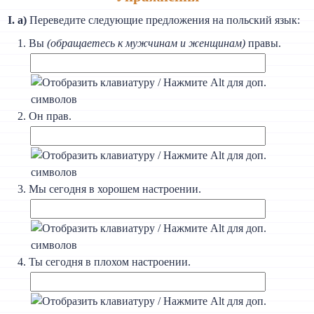
I. а)
Переведите следующие предложения на польский язык:
Вы
(обращаетесь к мужчинам и женщинам)
правы.
Он прав.
Мы сегодня в хорошем настроении.
Ты сегодня в плохом настроении.