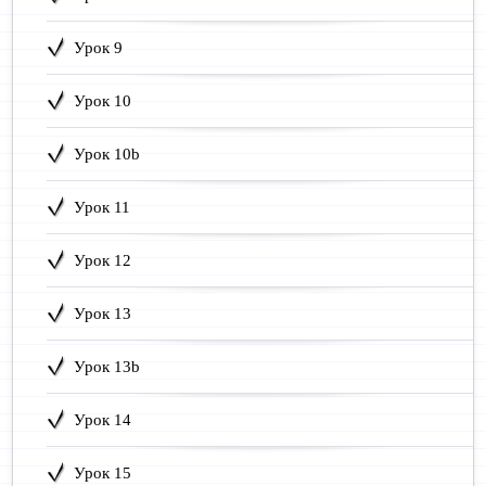
Урок 9
Урок 10
Урок 10b
Урок 11
Урок 12
Урок 13
Урок 13b
Урок 14
Урок 15