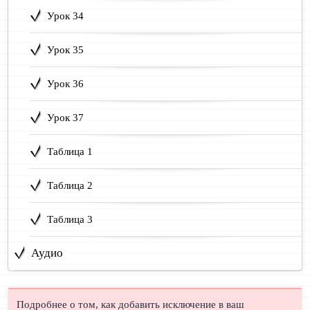
Урок 34
Урок 35
Урок 36
Урок 37
Таблица 1
Таблица 2
Таблица 3
Аудио
Подробнее о том, как добавить исключение в ваш