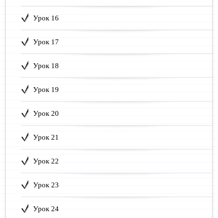
Урок 16
Урок 17
Урок 18
Урок 19
Урок 20
Урок 21
Урок 22
Урок 23
Урок 24