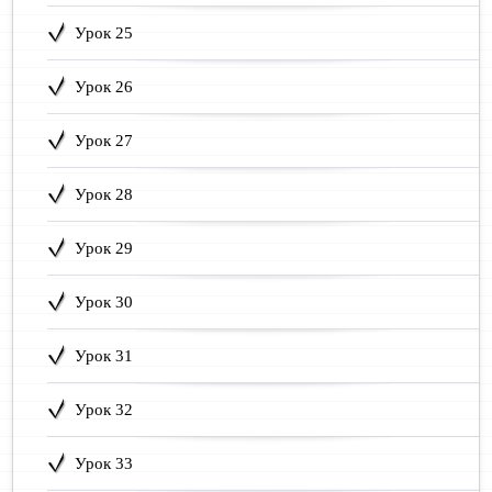
Урок 25
Урок 26
Урок 27
Урок 28
Урок 29
Урок 30
Урок 31
Урок 32
Урок 33