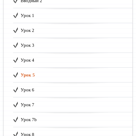
Вводный 2
Урок 1
Урок 2
Урок 3
Урок 4
Урок 5
Урок 6
Урок 7
Урок 7b
Урок 8