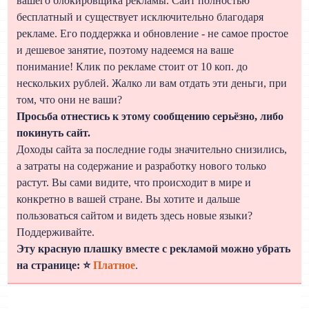
вашего блокировщика рекламы. Сайт полностью
бесплатный и существует исключительно благодаря
рекламе. Его поддержка и обновление - не самое простое
и дешевое занятие, поэтому надеемся на ваше
понимание! Клик по рекламе стоит от 10 коп. до
нескольких рублей. Жалко ли вам отдать эти деньги, при
том, что они не ваши?
Просьба отнестись к этому сообщению серьёзно, либо
покинуть сайт.
Доходы сайта за последние годы значительно снизились,
а затраты на содержание и разработку нового только
растут. Вы сами видите, что происходит в мире и
конкретно в вашей стране. Вы хотите и дальше
пользоваться сайтом и видеть здесь новые языки?
Поддерживайте.
Эту красную плашку вместе с рекламой можно убрать
на странице: ⭐
Платное
.