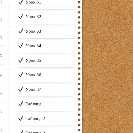
Урок 31
Урок 32
Урок 33
Урок 34
Урок 35
Урок 36
Урок 37
Таблица 1
Таблица 2