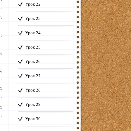
Урок 22
Урок 23
Урок 24
Урок 25
Урок 26
Урок 27
Урок 28
Урок 29
Урок 30