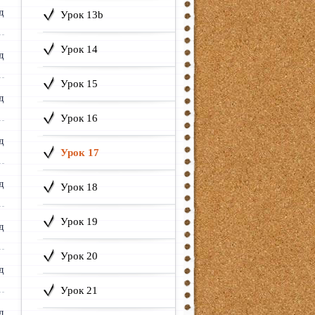
Урок 13b
Урок 14
Урок 15
Урок 16
Урок 17
Урок 18
Урок 19
Урок 20
Урок 21