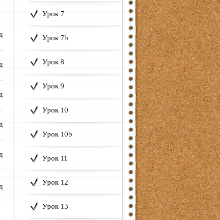
Урок 7
Урок 7b
Урок 8
Урок 9
Урок 10
Урок 10b
Урок 11
Урок 12
Урок 13