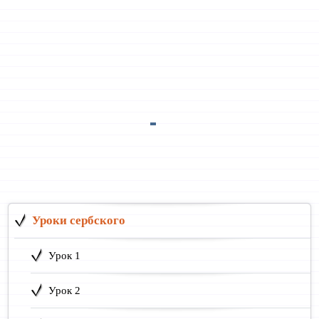
Уроки сербского
Урок 1
Урок 2