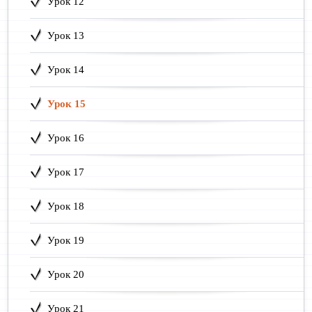
Урок 12
Урок 13
Урок 14
Урок 15
Урок 16
Урок 17
Урок 18
Урок 19
Урок 20
Урок 21