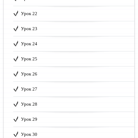
Урок 22
Урок 23
Урок 24
Урок 25
Урок 26
Урок 27
Урок 28
Урок 29
Урок 30