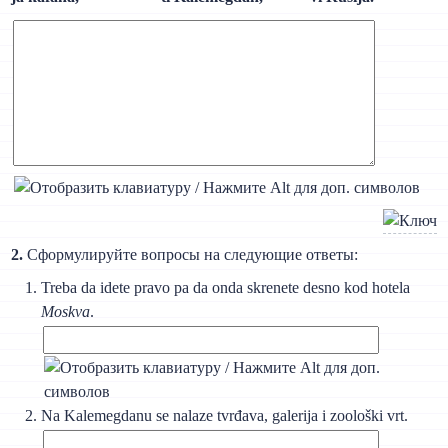
2.
Сформулируйте вопросы на следующие ответы:
Treba da idete pravo pa da onda skrenete desno kod hotela
Moskva
.
Na Kalemegdanu se nalaze tvrđava, galerija i zoološki vrt.