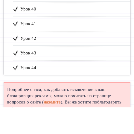
Урок 40
Урок 41
Урок 42
Урок 43
Урок 44
Подробнее о том, как добавить исключение в ваш
блокировщик рекламы, можно почитать на странице
вопросов о сайте (
нажмите
). Вы же хотите поблагодарить
сайт, правда?
© Лингуст 2011-2026 |
Политика конфиденциальности