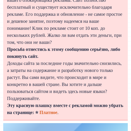
вашего блокировщика рекламы. Сайт полностью
бесплатный и существует исключительно благодаря
рекламе. Его поддержка и обновление - не самое простое
и дешевое занятие, поэтому надеемся на ваше
понимание! Клик по рекламе стоит от 10 коп. до
нескольких рублей. Жалко ли вам отдать эти деньги, при
том, что они не ваши?
Просьба отнестись к этому сообщению серьёзно, либо
покинуть сайт.
Доходы сайта за последние годы значительно снизились,
а затраты на содержание и разработку нового только
растут. Вы сами видите, что происходит в мире и
конкретно в вашей стране. Вы хотите и дальше
пользоваться сайтом и видеть здесь новые языки?
Поддерживайте.
Эту красную плашку вместе с рекламой можно убрать
на странице: ⭐
Платное
.