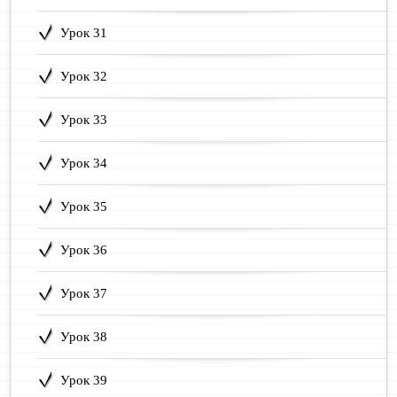
Урок 31
Урок 32
Урок 33
Урок 34
Урок 35
Урок 36
Урок 37
Урок 38
Урок 39