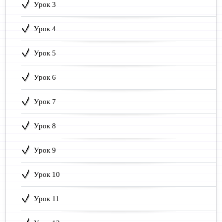
Урок 3
Урок 4
Урок 5
Урок 6
Урок 7
Урок 8
Урок 9
Урок 10
Урок 11