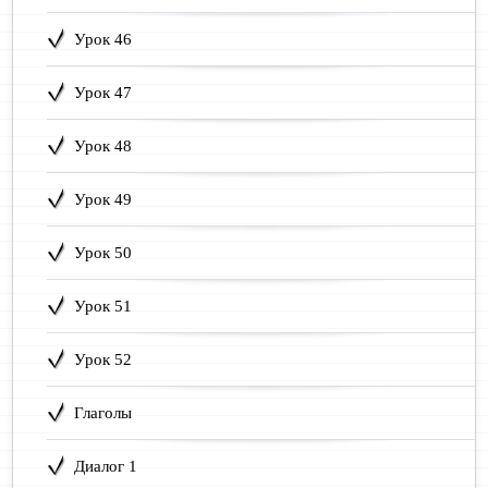
Урок 46
Урок 47
Урок 48
Урок 49
Урок 50
Урок 51
Урок 52
Глаголы
Диалог 1