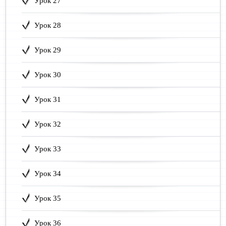
Урок 27
Урок 28
Урок 29
Урок 30
Урок 31
Урок 32
Урок 33
Урок 34
Урок 35
Урок 36