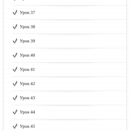
Урок 37
Урок 38
Урок 39
Урок 40
Урок 41
Урок 42
Урок 43
Урок 44
Урок 45