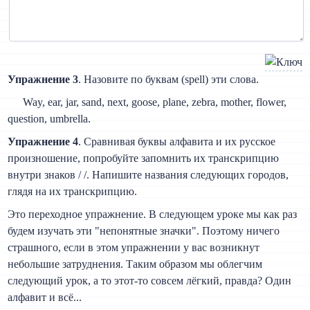
Упражнение 3
. Назовите по буквам (spell) эти слова.
Way, ear, jar, sand, next, goose, plane, zebra, mother, flower,
question, umbrella.
Упражнение 4
. Сравнивая буквы алфавита и их русское
произношение, попробуйте запомнить их транскрипцию
внутри знаков / /. Напишите названия следующих городов,
глядя на их транскрипцию.
Это переходное упражнение. В следующем уроке мы как раз
будем изучать эти "непонятные значки". Поэтому ничего
страшного, если в этом упражнении у вас возникнут
небольшие затруднения. Таким образом мы облегчим
следующий урок, а то этот-то совсем лёгкий, правда? Один
алфавит и всё...