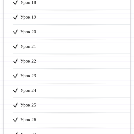
Урок 18
Урок 19
Урок 20
Урок 21
Урок 22
Урок 23
Урок 24
Урок 25
Урок 26