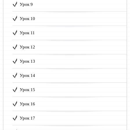
Урок 9
Урок 10
Урок 11
Урок 12
Урок 13
Урок 14
Урок 15
Урок 16
Урок 17