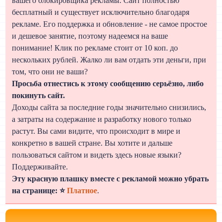
вашего блокировщика рекламы. Сайт полностью
бесплатный и существует исключительно благодаря
рекламе. Его поддержка и обновление - не самое простое
и дешевое занятие, поэтому надеемся на ваше
понимание! Клик по рекламе стоит от 10 коп. до
нескольких рублей. Жалко ли вам отдать эти деньги, при
том, что они не ваши?
Просьба отнестись к этому сообщению серьёзно, либо
покинуть сайт.
Доходы сайта за последние годы значительно снизились,
а затраты на содержание и разработку нового только
растут. Вы сами видите, что происходит в мире и
конкретно в вашей стране. Вы хотите и дальше
пользоваться сайтом и видеть здесь новые языки?
Поддерживайте.
Эту красную плашку вместе с рекламой можно убрать
на странице: ⭐
Платное
.