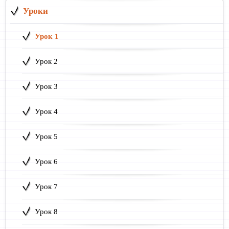
Уроки
Урок 1
Урок 2
Урок 3
Урок 4
Урок 5
Урок 6
Урок 7
Урок 8