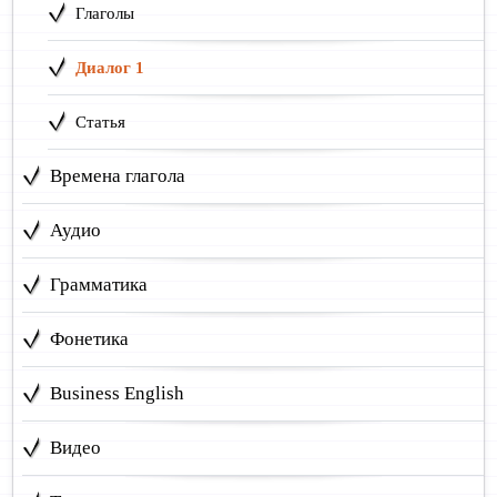
Глаголы
Диалог 1
Статья
Времена глагола
Аудио
Грамматика
Фонетика
Business English
Видео