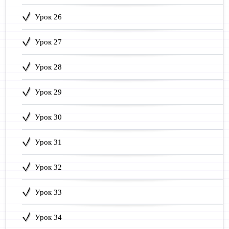
Урок 26
Урок 27
Урок 28
Урок 29
Урок 30
Урок 31
Урок 32
Урок 33
Урок 34