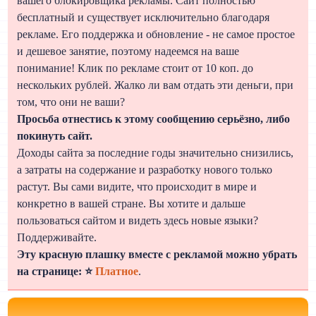
вашего блокировщика рекламы. Сайт полностью
бесплатный и существует исключительно благодаря
рекламе. Его поддержка и обновление - не самое простое
и дешевое занятие, поэтому надеемся на ваше
понимание! Клик по рекламе стоит от 10 коп. до
нескольких рублей. Жалко ли вам отдать эти деньги, при
том, что они не ваши?
Просьба отнестись к этому сообщению серьёзно, либо
покинуть сайт.
Доходы сайта за последние годы значительно снизились,
а затраты на содержание и разработку нового только
растут. Вы сами видите, что происходит в мире и
конкретно в вашей стране. Вы хотите и дальше
пользоваться сайтом и видеть здесь новые языки?
Поддерживайте.
Эту красную плашку вместе с рекламой можно убрать
на странице: ⭐
Платное
.