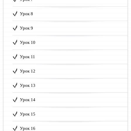
Урок 8
Урок 9
Урок 10
Урок 11
Урок 12
Урок 13
Урок 14
Урок 15
Урок 16