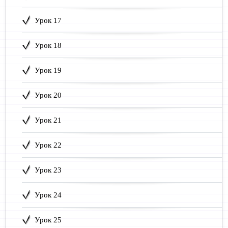
Урок 17
Урок 18
Урок 19
Урок 20
Урок 21
Урок 22
Урок 23
Урок 24
Урок 25