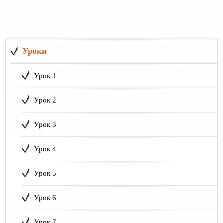
Уроки
Урок 1
Урок 2
Урок 3
Урок 4
Урок 5
Урок 6
Урок 7