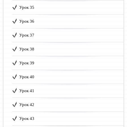
Урок 35
Урок 36
Урок 37
Урок 38
Урок 39
Урок 40
Урок 41
Урок 42
Урок 43