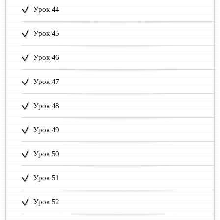
Урок 44
Урок 45
Урок 46
Урок 47
Урок 48
Урок 49
Урок 50
Урок 51
Урок 52