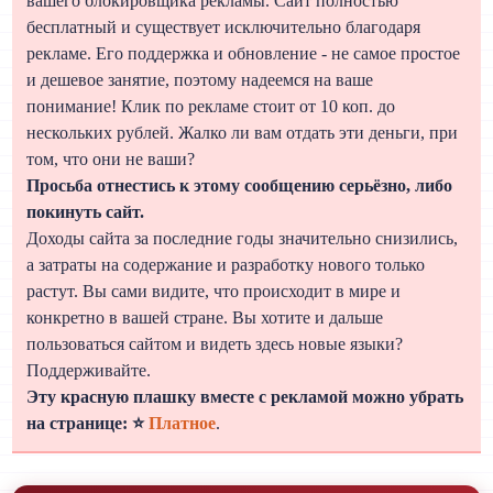
вашего блокировщика рекламы. Сайт полностью
бесплатный и существует исключительно благодаря
рекламе. Его поддержка и обновление - не самое простое
и дешевое занятие, поэтому надеемся на ваше
понимание! Клик по рекламе стоит от 10 коп. до
нескольких рублей. Жалко ли вам отдать эти деньги, при
том, что они не ваши?
Просьба отнестись к этому сообщению серьёзно, либо
покинуть сайт.
Доходы сайта за последние годы значительно снизились,
а затраты на содержание и разработку нового только
растут. Вы сами видите, что происходит в мире и
конкретно в вашей стране. Вы хотите и дальше
пользоваться сайтом и видеть здесь новые языки?
Поддерживайте.
Эту красную плашку вместе с рекламой можно убрать
на странице: ⭐
Платное
.