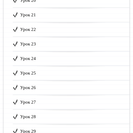
Урок 20
Урок 21
Урок 22
Урок 23
Урок 24
Урок 25
Урок 26
Урок 27
Урок 28
Урок 29