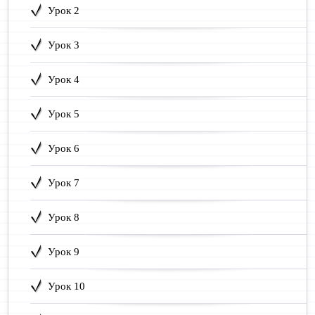
Урок 2
Урок 3
Урок 4
Урок 5
Урок 6
Урок 7
Урок 8
Урок 9
Урок 10