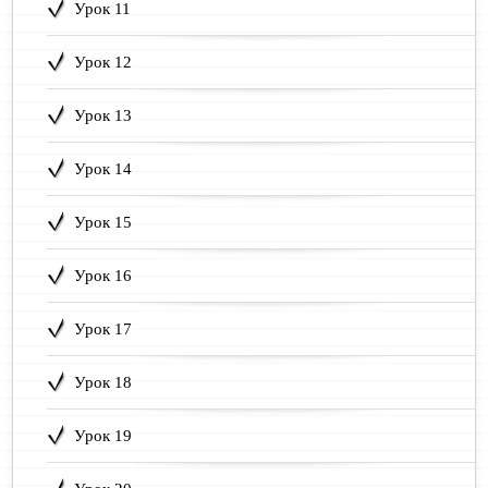
Урок 11
Урок 12
Урок 13
Урок 14
Урок 15
Урок 16
Урок 17
Урок 18
Урок 19