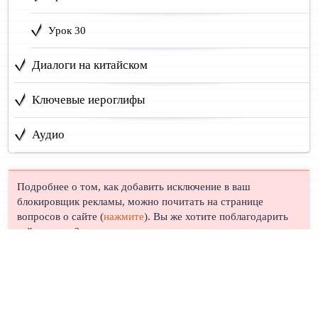
Урок 30
Диалоги на китайском
Ключевые иероглифы
Аудио
Подробнее о том, как добавить исключение в ваш
блокировщик рекламы, можно почитать на странице
вопросов о сайте (
нажмите
). Вы же хотите поблагодарить
сайт, правда?
© Лингуст 2011-2026 |
Политика конфиденциальности