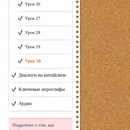
Урок 26
Урок 27
Урок 28
Урок 29
Урок 30
Диалоги на китайском
Ключевые иероглифы
Аудио
Подробнее о том, как