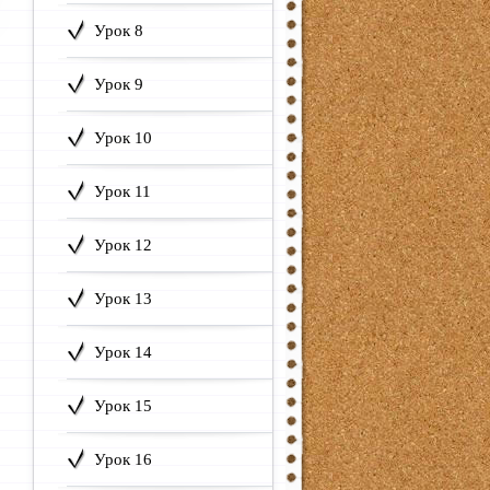
Урок 8
Урок 9
Урок 10
Урок 11
Урок 12
Урок 13
Урок 14
Урок 15
Урок 16