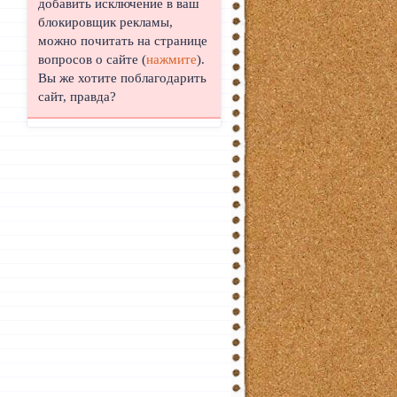
добавить исключение в ваш
блокировщик рекламы,
можно почитать на странице
вопросов о сайте (
нажмите
).
Вы же хотите поблагодарить
сайт, правда?