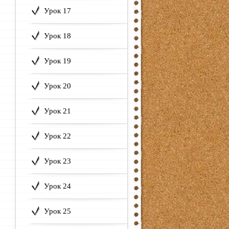
Урок 17
Урок 18
Урок 19
Урок 20
Урок 21
Урок 22
Урок 23
Урок 24
Урок 25