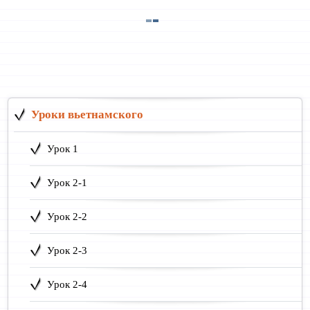
Уроки вьетнамского
Урок 1
Урок 2-1
Урок 2-2
Урок 2-3
Урок 2-4