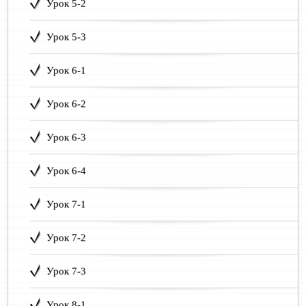
Урок 5-2
Урок 5-3
Урок 6-1
Урок 6-2
Урок 6-3
Урок 6-4
Урок 7-1
Урок 7-2
Урок 7-3
Урок 8-1