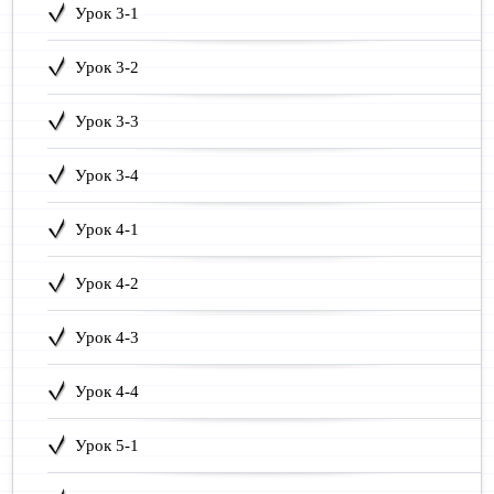
Урок 3-1
Урок 3-2
Урок 3-3
Урок 3-4
Урок 4-1
Урок 4-2
Урок 4-3
Урок 4-4
Урок 5-1