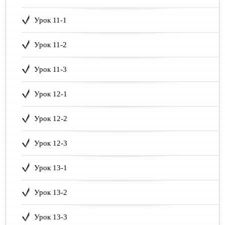
Урок 11-1
Урок 11-2
Урок 11-3
Урок 12-1
Урок 12-2
Урок 12-3
Урок 13-1
Урок 13-2
Урок 13-3