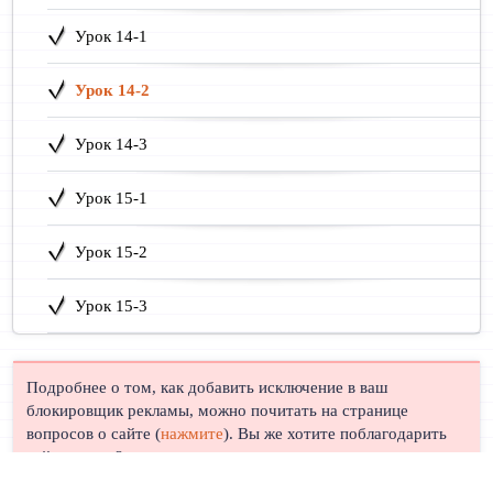
Урок 14-1
Урок 14-2
Урок 14-3
Урок 15-1
Урок 15-2
Урок 15-3
Подробнее о том, как добавить исключение в ваш
блокировщик рекламы, можно почитать на странице
вопросов о сайте (
нажмите
). Вы же хотите поблагодарить
сайт, правда?