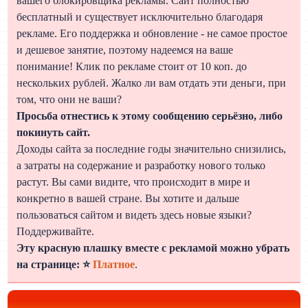
вашего блокировщика рекламы. Сайт полностью
бесплатный и существует исключительно благодаря
рекламе. Его поддержка и обновление - не самое простое
и дешевое занятие, поэтому надеемся на ваше
понимание! Клик по рекламе стоит от 10 коп. до
нескольких рублей. Жалко ли вам отдать эти деньги, при
том, что они не ваши?
Просьба отнестись к этому сообщению серьёзно, либо
покинуть сайт.
Доходы сайта за последние годы значительно снизились,
а затраты на содержание и разработку нового только
растут. Вы сами видите, что происходит в мире и
конкретно в вашей стране. Вы хотите и дальше
пользоваться сайтом и видеть здесь новые языки?
Поддерживайте.
Эту красную плашку вместе с рекламой можно убрать
на странице: ⭐
Платное
.