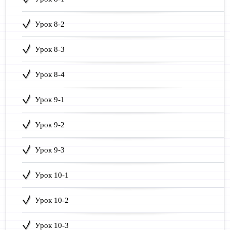
Урок 8-2
Урок 8-3
Урок 8-4
Урок 9-1
Урок 9-2
Урок 9-3
Урок 10-1
Урок 10-2
Урок 10-3