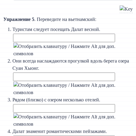
Упражнение 5
. Переведите на вьетнамский:
Туристам следует посещать Далат весной.
Они всегда наслаждаются прогулкой вдоль берега озера
Суан Хыонг.
Рядом (близко) с озером несколько отелей.
Далат знаменит романтическими пейзажами.