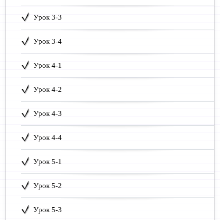
Урок 3-3
Урок 3-4
Урок 4-1
Урок 4-2
Урок 4-3
Урок 4-4
Урок 5-1
Урок 5-2
Урок 5-3