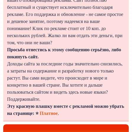
вашего блокировщика рекламы. Сайт полностью
бесплатный и существует исключительно благодаря
рекламе. Его поддержка и обновление - не самое простое
и дешевое занятие, поэтому надеемся на ваше
понимание! Клик по рекламе стоит от 10 коп. до
нескольких рублей. Жалко ли вам отдать эти деньги, при
том, что они не ваши?
Просьба отнестись к этому сообщению серьёзно, либо
покинуть сайт.
Доходы сайта за последние годы значительно снизились,
а затраты на содержание и разработку нового только
растут. Вы сами видите, что происходит в мире и
конкретно в вашей стране. Вы хотите и дальше
пользоваться сайтом и видеть здесь новые языки?
Поддерживайте.
Эту красную плашку вместе с рекламой можно убрать
на странице: ⭐
Платное
.