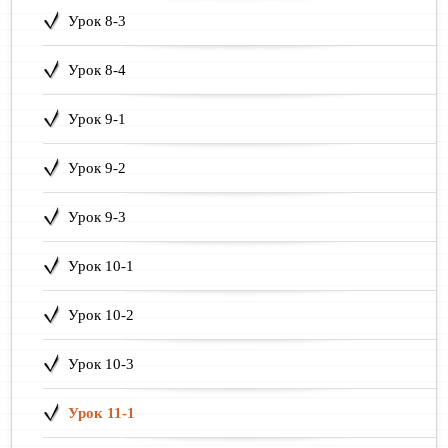
Урок 8-3
Урок 8-4
Урок 9-1
Урок 9-2
Урок 9-3
Урок 10-1
Урок 10-2
Урок 10-3
Урок 11-1