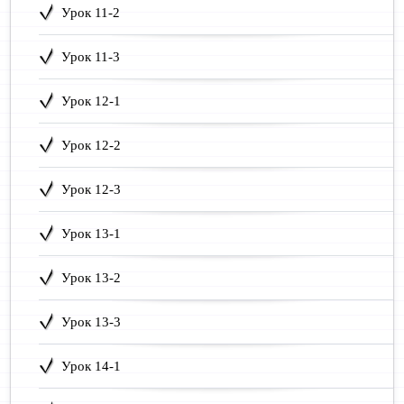
Урок 11-2
Урок 11-3
Урок 12-1
Урок 12-2
Урок 12-3
Урок 13-1
Урок 13-2
Урок 13-3
Урок 14-1