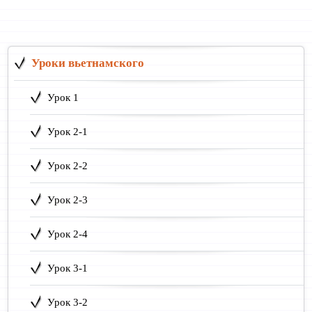
Уроки вьетнамского
Урок 1
Урок 2-1
Урок 2-2
Урок 2-3
Урок 2-4
Урок 3-1
Урок 3-2