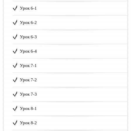
Урок 6-1
Урок 6-2
Урок 6-3
Урок 6-4
Урок 7-1
Урок 7-2
Урок 7-3
Урок 8-1
Урок 8-2