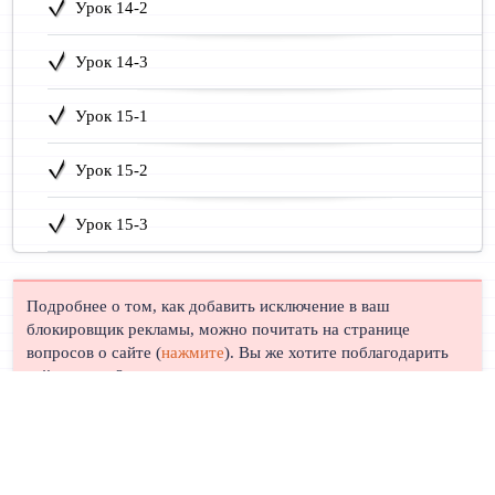
Урок 14-2
Урок 14-3
Урок 15-1
Урок 15-2
Урок 15-3
Подробнее о том, как добавить исключение в ваш
блокировщик рекламы, можно почитать на странице
вопросов о сайте (
нажмите
). Вы же хотите поблагодарить
сайт, правда?
© Лингуст 2011-2026 |
Политика конфиденциальности