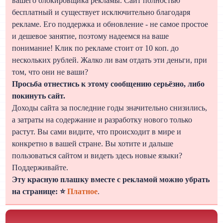
вашего блокировщика рекламы. Сайт полностью
бесплатный и существует исключительно благодаря
рекламе. Его поддержка и обновление - не самое простое
и дешевое занятие, поэтому надеемся на ваше
понимание! Клик по рекламе стоит от 10 коп. до
нескольких рублей. Жалко ли вам отдать эти деньги, при
том, что они не ваши?
Просьба отнестись к этому сообщению серьёзно, либо
покинуть сайт.
Доходы сайта за последние годы значительно снизились,
а затраты на содержание и разработку нового только
растут. Вы сами видите, что происходит в мире и
конкретно в вашей стране. Вы хотите и дальше
пользоваться сайтом и видеть здесь новые языки?
Поддерживайте.
Эту красную плашку вместе с рекламой можно убрать
на странице: ⭐
Платное
.