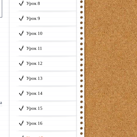
Урок 8
Урок 9
Урок 10
Урок 11
Урок 12
Урок 13
Урок 14
Урок 15
Урок 16