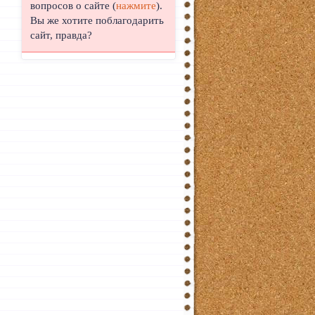
вопросов о сайте (
нажмите
).
Вы же хотите поблагодарить
сайт, правда?