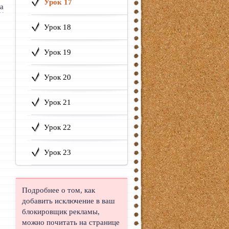
Урок 17
Урок 18
Урок 19
Урок 20
Урок 21
Урок 22
Урок 23
Подробнее о том, как
добавить исключение в ваш
блокировщик рекламы,
можно почитать на странице