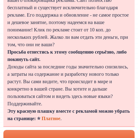
вашего блокировщика рекламы. Сайт полностью
бесплатный и существует исключительно благодаря
рекламе. Его поддержка и обновление - не самое простое
и дешевое занятие, поэтому надеемся на ваше
понимание! Клик по рекламе стоит от 10 коп. до
нескольких рублей. Жалко ли вам отдать эти деньги, при
том, что они не ваши?
Просьба отнестись к этому сообщению серьёзно, либо
покинуть сайт.
Доходы сайта за последние годы значительно снизились,
а затраты на содержание и разработку нового только
растут. Вы сами видите, что происходит в мире и
конкретно в вашей стране. Вы хотите и дальше
пользоваться сайтом и видеть здесь новые языки?
Поддерживайте.
Эту красную плашку вместе с рекламой можно убрать
на странице: ⭐
Платное
.