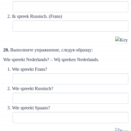
Ik spreek Russisch. (Frans)
20.
Выполните упражнение, следуя образцу:
Wie spreekt Nederlands? – Wij spreken Nederlands.
Wie spreekt Frans?
Wie spreekt Russisch?
Wie spreekt Spaans?