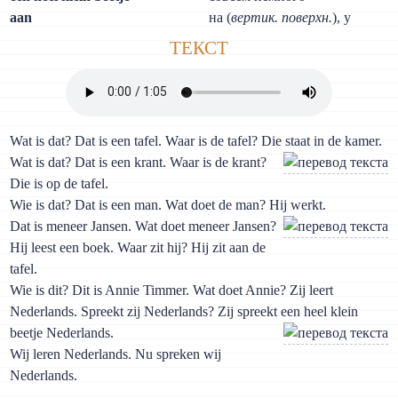
aan
на (
вертик. поверхн.
), у
ТЕКСТ
Wat is dat? Dat is een tafel. Waar is de tafel? Die staat in de kamer.
Wat is dat? Dat is een krant. Waar is de krant?
Die is op de tafel.
Wie is dat? Dat is een man. Wat doet de man? Hij werkt.
Dat is meneer Jansen. Wat doet meneer Jansen?
Hij leest een boek. Waar zit hij? Hij zit aan de
tafel.
Wie is dit? Dit is Annie Timmer. Wat doet Annie? Zij leert
Nederlands. Spreekt zij Nederlands? Zij spreekt een heel klein
beetje Nederlands.
Wij leren Nederlands. Nu spreken wij
Nederlands.