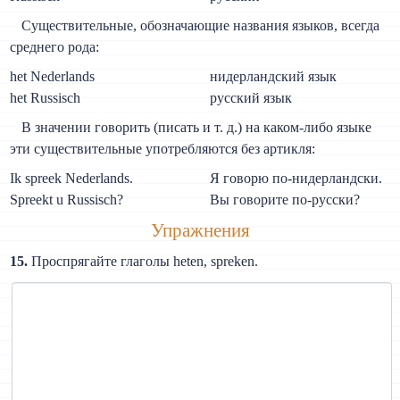
Существительные, обозначающие названия языков, всегда
среднего рода:
het Nederlands
нидерландский язык
het Russisch
русский язык
В значении говорить (писать и т. д.) на каком-либо языке
эти существительные употребляются без артикля:
Ik spreek Nederlands.
Я говорю по-нидерландски.
Spreekt u Russisch?
Вы говорите по-русски?
Упражнения
15.
Проспрягайте глаголы heten, spreken.