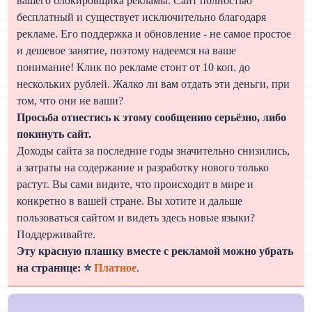
вашего блокировщика рекламы. Сайт полностью
бесплатный и существует исключительно благодаря
рекламе. Его поддержка и обновление - не самое простое
и дешевое занятие, поэтому надеемся на ваше
понимание! Клик по рекламе стоит от 10 коп. до
нескольких рублей. Жалко ли вам отдать эти деньги, при
том, что они не ваши?
Просьба отнестись к этому сообщению серьёзно, либо
покинуть сайт.
Доходы сайта за последние годы значительно снизились,
а затраты на содержание и разработку нового только
растут. Вы сами видите, что происходит в мире и
конкретно в вашей стране. Вы хотите и дальше
пользоваться сайтом и видеть здесь новые языки?
Поддерживайте.
Эту красную плашку вместе с рекламой можно убрать
на странице: ⭐
Платное
.