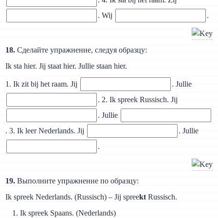
. Wij
.
18.
Сделайте упражнение, следуя образцу:
Ik sta hier. Jij staat hier. Jullie staan hier.
1. Ik zit bij het raam. Jij
. Jullie
. 2. Ik spreek Russisch. Jij
. Jullie
. 3. Ik leer Nederlands. Jij
. Jullie
.
19.
Выполните упражнение по образцу:
Ik spreek Nederlands. (Russisch) – Jij spree
kt
Russisch.
Ik spreek Spaans. (Nederlands)