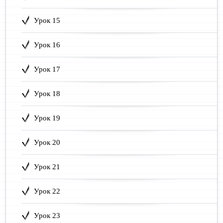
Урок 15
Урок 16
Урок 17
Урок 18
Урок 19
Урок 20
Урок 21
Урок 22
Урок 23