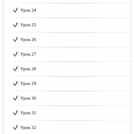
Урок 24
Урок 25
Урок 26
Урок 27
Урок 28
Урок 29
Урок 30
Урок 31
Урок 32