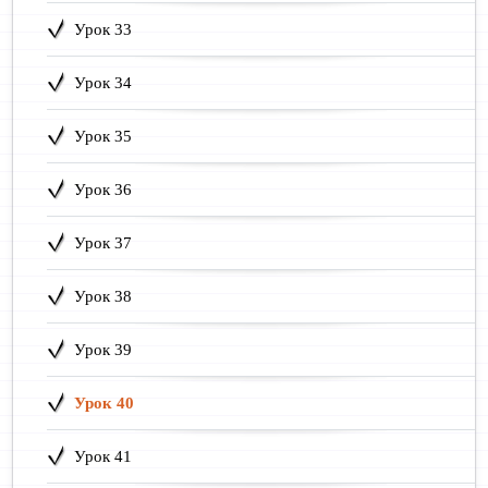
Урок 33
Урок 34
Урок 35
Урок 36
Урок 37
Урок 38
Урок 39
Урок 40
Урок 41