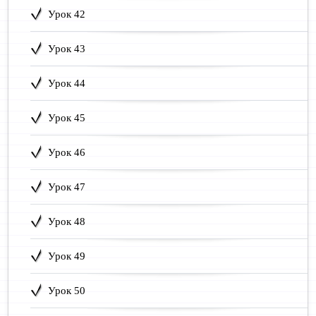
Урок 42
Урок 43
Урок 44
Урок 45
Урок 46
Урок 47
Урок 48
Урок 49
Урок 50