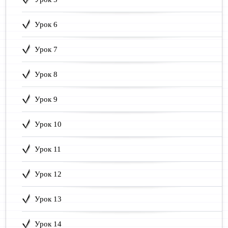
Урок 6
Урок 7
Урок 8
Урок 9
Урок 10
Урок 11
Урок 12
Урок 13
Урок 14