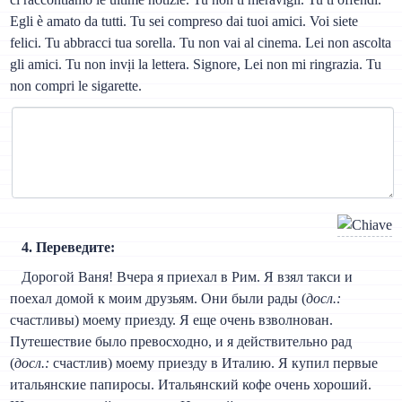
Egli è amato da tutti. Tu sei compreso dai tuoi amici. Voi siete
felici. Tu abbracci tua sorella. Tu non vai al cinema. Lei non ascolta
gli amici. Tu non invịi la lettera. Signore, Lei non mi ringrazia. Tu
non compri le sigarette.
4. Переведите:
Дорогой Ваня! Вчера я приехал в Рим. Я взял такси и
поехал домой к моим друзьям. Они были рады (
досл.:
счастливы) моему приезду. Я еще очень взволнован.
Путешествие было превосходно, и я действительно рад
(
досл.:
счастлив) моему приезду в Италию. Я купил первые
итальянские папиросы. Итальянский кофе очень хороший.