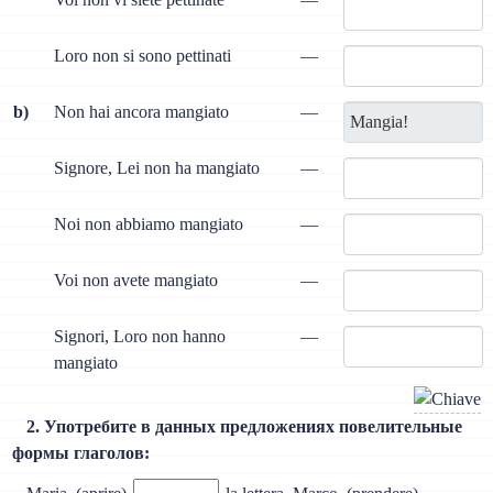
Loro non si sono pettinati
—
b)
Non hai ancora mangiato
—
Signore, Lei non ha mangiato
—
Noi non abbiamo mangiato
—
Voi non avete mangiato
—
Signori, Loro non hanno
—
mangiato
2. Употребите в данных предложениях повелительные
формы глаголов: