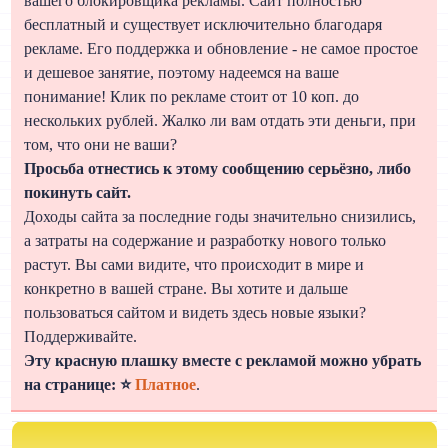
вашего блокировщика рекламы. Сайт полностью
бесплатный и существует исключительно благодаря
рекламе. Его поддержка и обновление - не самое простое
и дешевое занятие, поэтому надеемся на ваше
понимание! Клик по рекламе стоит от 10 коп. до
нескольких рублей. Жалко ли вам отдать эти деньги, при
том, что они не ваши?
Просьба отнестись к этому сообщению серьёзно, либо
покинуть сайт.
Доходы сайта за последние годы значительно снизились,
а затраты на содержание и разработку нового только
растут. Вы сами видите, что происходит в мире и
конкретно в вашей стране. Вы хотите и дальше
пользоваться сайтом и видеть здесь новые языки?
Поддерживайте.
Эту красную плашку вместе с рекламой можно убрать
на странице: ⭐
Платное
.