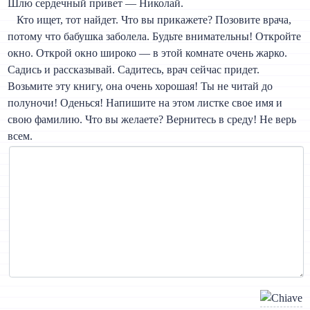
Шлю сердечный привет — Николай.
Кто ищет, тот найдет. Что вы прикажете? Позовите врача,
потому что бабушка заболела. Будьте внимательны! Откройте
окно. Открой окно широко — в этой комнате очень жарко.
Садись и рассказывай. Садитесь, врач сейчас придет.
Возьмите эту книгу, она очень хорошая! Ты не читай до
полуночи! Оденься! Напишите на этом листке свое имя и
свою фамилию. Что вы желаете? Вернитесь в среду! Не верь
всем.