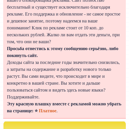
вашего блокировщика рекламы. Сайт полностью
бесплатный и существует исключительно благодаря
рекламе. Его поддержка и обновление - не самое простое
и дешевое занятие, поэтому надеемся на ваше
понимание! Клик по рекламе стоит от 10 коп. до
нескольких рублей. Жалко ли вам отдать эти деньги, при
том, что они не ваши?
Просьба отнестись к этому сообщению серьёзно, либо
покинуть сайт.
Доходы сайта за последние годы значительно снизились,
а затраты на содержание и разработку нового только
растут. Вы сами видите, что происходит в мире и
конкретно в вашей стране. Вы хотите и дальше
пользоваться сайтом и видеть здесь новые языки?
Поддерживайте.
Эту красную плашку вместе с рекламой можно убрать
на странице: ⭐
Платное
.