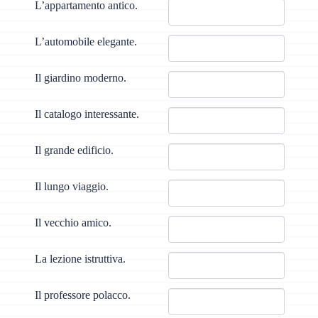
L’appartamento antico.
L’automobile elegante.
Il giardino moderno.
Il catalogo interessante.
Il grande edificio.
Il lungo viaggio.
Il vecchio amico.
La lezione istruttiva.
Il professore polacco.