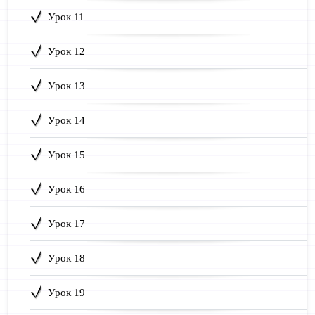
Урок 11
Урок 12
Урок 13
Урок 14
Урок 15
Урок 16
Урок 17
Урок 18
Урок 19