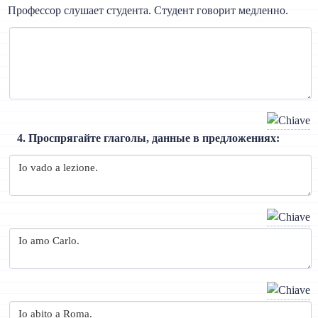
Профессор слушает студента. Студент говорит медленно.
4. Проспрягайте глаголы, данные в предложениях: