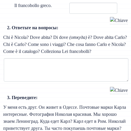
Il francobollo greco.
2. Ответьте на вопросы:
Chi è Nicola? Dove abita? Di dove
(откуда)
è? Dove abita Carlo?
Chi è Carlo? Come sono i viaggi? Che cosa fanno Carlo e Nicola?
Come è il catalogo? Colleziona Lei francobolli?
3. Переведите:
У меня есть друг. Он живет в Одессе. Почтовые марки Карла
интересные. Фотография Николая красивая. Мы хорошо
знаем Ленинград. Куда едет Карл? Карл едет в Рим. Николай
приветствует друга. Ты часто покупаешь почтовые марки?