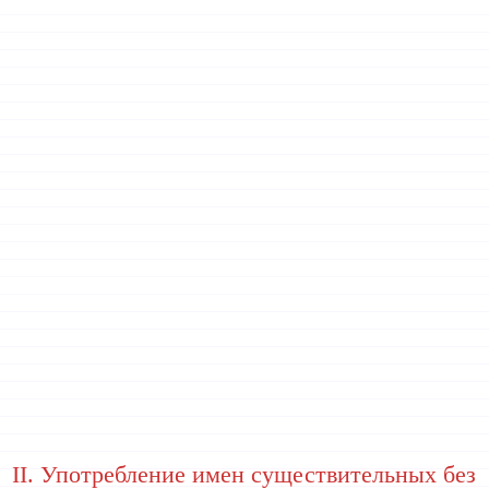
II. Употребление имен существительных без