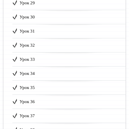
Урок 29
Урок 30
Урок 31
Урок 32
Урок 33
Урок 34
Урок 35
Урок 36
Урок 37