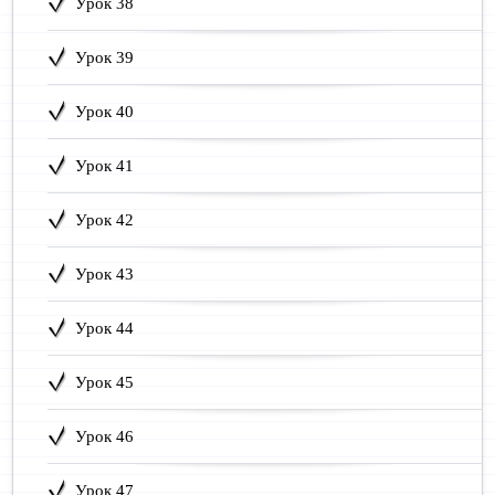
Урок 38
Урок 39
Урок 40
Урок 41
Урок 42
Урок 43
Урок 44
Урок 45
Урок 46
Урок 47