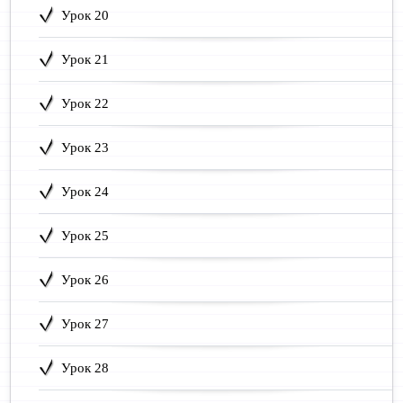
Урок 20
Урок 21
Урок 22
Урок 23
Урок 24
Урок 25
Урок 26
Урок 27
Урок 28