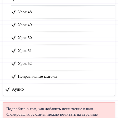
Урок 48
Урок 49
Урок 50
Урок 51
Урок 52
Неправильные глаголы
Аудио
Подробнее о том, как добавить исключение в ваш
блокировщик рекламы, можно почитать на странице