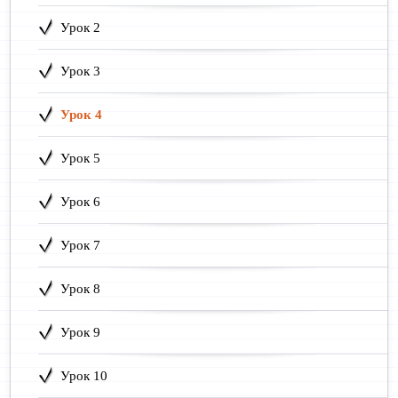
Урок 2
Урок 3
Урок 4
Урок 5
Урок 6
Урок 7
Урок 8
Урок 9
Урок 10