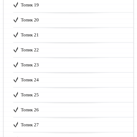
Топик 19
Топик 20
Топик 21
Топик 22
Топик 23
Топик 24
Топик 25
Топик 26
Топик 27