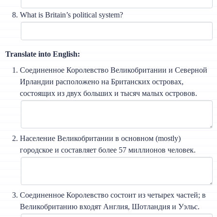
What is Britain’s political system?
Translate into English:
Соединенное Королевство Великобритании и Северной
Ирландии расположено на Британских островах,
состоящих из двух больших и тысяч малых островов.
Население Великобритании в основном (mostly)
городское и составляет более 57 миллионов человек.
Соединенное Королевство состоит из четырех частей; в
Великобританию входят Англия, Шотландия и Уэльс.