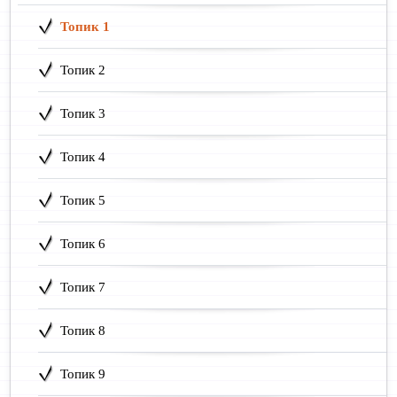
Топик 1
Топик 2
Топик 3
Топик 4
Топик 5
Топик 6
Топик 7
Топик 8
Топик 9