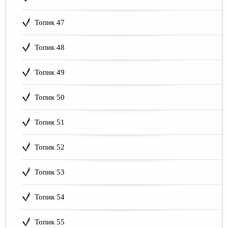
Топик 47
Топик 48
Топик 49
Топик 50
Топик 51
Топик 52
Топик 53
Топик 54
Топик 55