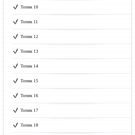
Топик 10
Топик 11
Топик 12
Топик 13
Топик 14
Топик 15
Топик 16
Топик 17
Топик 18