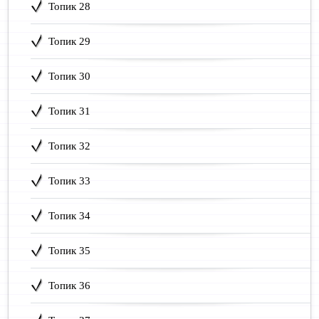
Топик 28
Топик 29
Топик 30
Топик 31
Топик 32
Топик 33
Топик 34
Топик 35
Топик 36