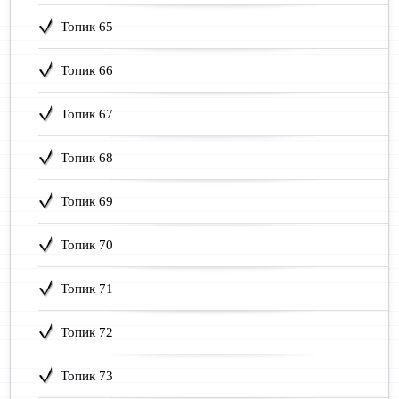
Топик 65
Топик 66
Топик 67
Топик 68
Топик 69
Топик 70
Топик 71
Топик 72
Топик 73