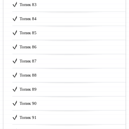
Топик 83
Топик 84
Топик 85
Топик 86
Топик 87
Топик 88
Топик 89
Топик 90
Топик 91