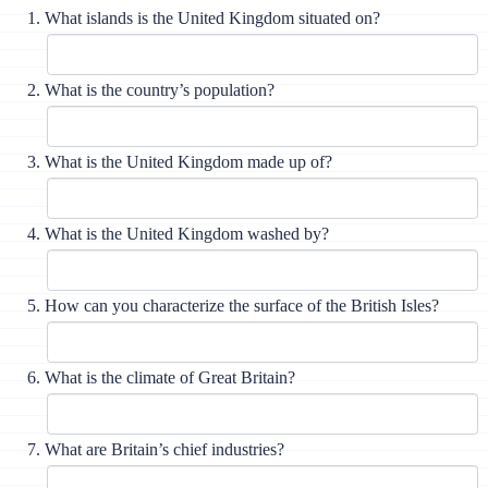
What islands is the United Kingdom situated on?
What is the country’s population?
What is the United Kingdom made up of?
What is the United Kingdom washed by?
How can you characterize the surface of the British Isles?
What is the climate of Great Britain?
What are Britain’s chief industries?