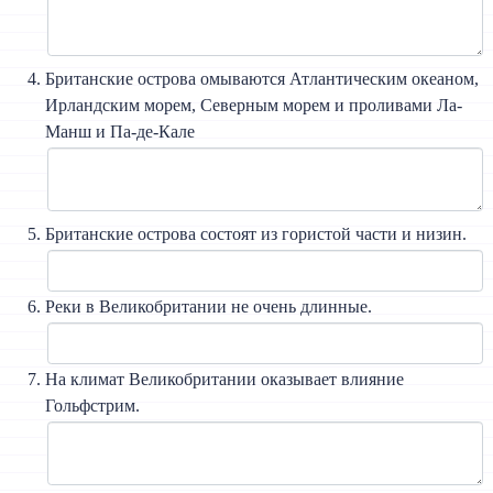
Британские острова омываются Атлантическим океаном,
Ирландским морем, Северным морем и проливами Ла-
Манш и Па-де-Кале
Британские острова состоят из гористой части и низин.
Реки в Великобритании не очень длинные.
На климат Великобритании оказывает влияние
Гольфстрим.