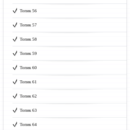
Топик 56
Топик 57
Топик 58
Топик 59
Топик 60
Топик 61
Топик 62
Топик 63
Топик 64