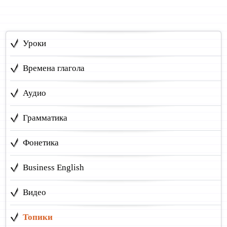
Уроки
Времена глагола
Аудио
Грамматика
Фонетика
Business English
Видео
Топики