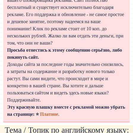
вашего блокировщика рекламы. Сайт полностью
бесплатный и существует исключительно благодаря
рекламе. Его поддержка и обновление - не самое простое
и дешевое занятие, поэтому надеемся на ваше
понимание! Клик по рекламе стоит от 10 коп. до
нескольких рублей. Жалко ли вам отдать эти деньги, при
том, что они не ваши?
Просьба отнестись к этому сообщению серьёзно, либо
покинуть сайт.
Доходы сайта за последние годы значительно снизились,
а затраты на содержание и разработку нового только
растут. Вы сами видите, что происходит в мире и
конкретно в вашей стране. Вы хотите и дальше
пользоваться сайтом и видеть здесь новые языки?
Поддерживайте.
Эту красную плашку вместе с рекламой можно убрать
на странице: ⭐
Платное
.
Тема / Топик по английскому языку: