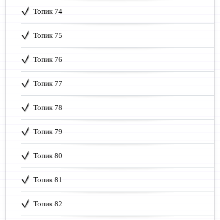
Топик 74
Топик 75
Топик 76
Топик 77
Топик 78
Топик 79
Топик 80
Топик 81
Топик 82