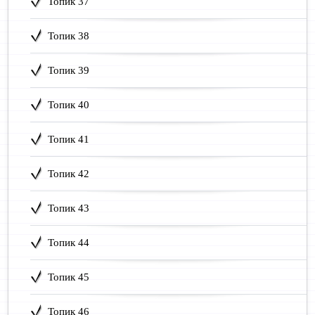
Топик 37
Топик 38
Топик 39
Топик 40
Топик 41
Топик 42
Топик 43
Топик 44
Топик 45
Топик 46