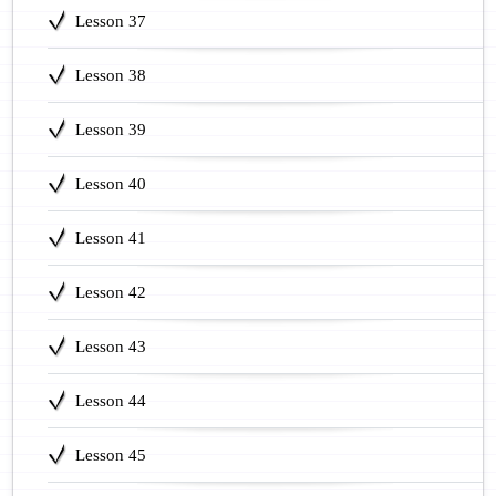
Lesson 37
Lesson 38
Lesson 39
Lesson 40
Lesson 41
Lesson 42
Lesson 43
Lesson 44
Lesson 45