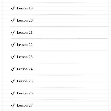
Lesson 19
Lesson 20
Lesson 21
Lesson 22
Lesson 23
Lesson 24
Lesson 25
Lesson 26
Lesson 27