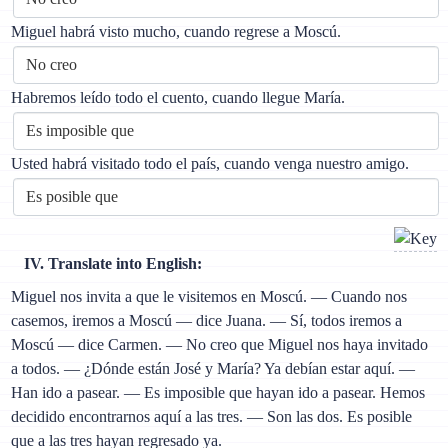
Miguel habrá visto mucho, cuando regrese a Moscú.
Habremos leído todo el cuento, cuando llegue María.
Usted habrá visitado todo el país, cuando venga nuestro amigo.
IV. Translate into English:
Miguel nos invita a que le visitemos en Moscú. — Cuando nos
casemos, iremos a Moscú — dice Juana. — Sí, todos iremos a
Moscú — dice Carmen. — No creo que Miguel nos haya invitado
a todos. — ¿Dónde están José y María? Ya debían estar aquí. —
Han ido a pasear. — Es imposible que hayan ido a pasear. Hemos
decidido encontrarnos aquí a las tres. — Son las dos. Es posible
que a las tres hayan regresado ya.