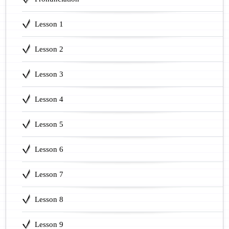
Lesson 1
Lesson 2
Lesson 3
Lesson 4
Lesson 5
Lesson 6
Lesson 7
Lesson 8
Lesson 9