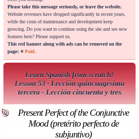
Please take this message seriously, or leave the website.
Website revenues have dropped significantly in recent years,
while the costs of maintenance and development keep
growing. Do you want to continue using the site and see new
features here? Please support us.
This red banner along with ads can be removed on the
page: ⭐
Paid
.
Learn Spanish from scratch!
Lesson 53 · Lección quincuagésima
tercera - Lección cincuenta y tres
Present Perfect of the Conjunctive
Mood (pretérito perfecto de
subjuntivo)