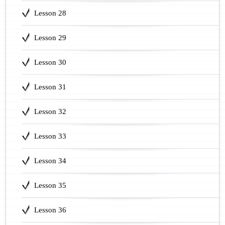
Lesson 28
Lesson 29
Lesson 30
Lesson 31
Lesson 32
Lesson 33
Lesson 34
Lesson 35
Lesson 36