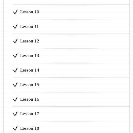
Lesson 10
Lesson 11
Lesson 12
Lesson 13
Lesson 14
Lesson 15
Lesson 16
Lesson 17
Lesson 18