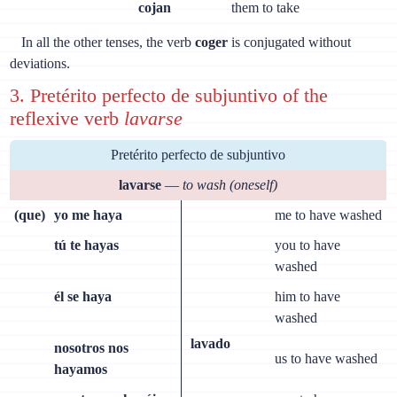
cojan
them to take
In all the other tenses, the verb
coger
is conjugated without
deviations.
3. Pretérito perfecto de subjuntivo of the
reflexive verb
lavarse
Pretérito perfecto de subjuntivo
lavarse
—
to wash (oneself)
(que)
yo me haya
me to have washed
tú te hayas
you to have
washed
él se haya
him to have
washed
lavado
nosotros nos
us to have washed
hayamos