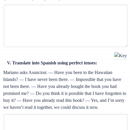
V. Translate into Spanish using perfect tenses:
Mariano asks Asuncion: — Have you been to the Hawaiian
Islands? — I have never been there. — Impossible that you have
not been there. — Have you already bought the book you had
promised me? — Do you think it is possible that I have forgotten to
buy it? — Have you already read this book? — Yes, and I’m sorry
we haven’t read it together, we could discuss it now.