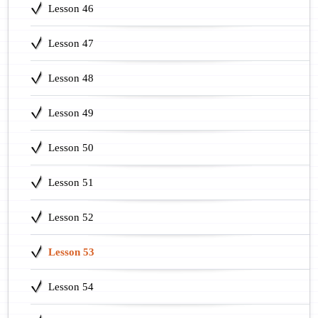
Lesson 46
Lesson 47
Lesson 48
Lesson 49
Lesson 50
Lesson 51
Lesson 52
Lesson 53
Lesson 54