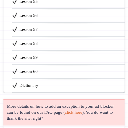
Lesson 55
Lesson 56
Lesson 57
Lesson 58
Lesson 59
Lesson 60
Dictionary
More details on how to add an exception to your ad blocker
can be found on our FAQ page (
click here
). You do want to
thank the site, right?