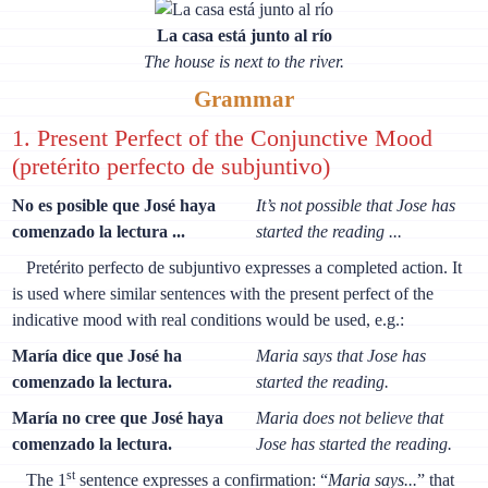
La casa está junto al río
The house is next to the river.
Grammar
1. Present Perfect of the Conjunctive Mood
(pretérito perfecto de subjuntivo)
No es posible que José haya
It’s not possible that Jose has
comenzado la lectura ...
started the reading ...
Pretérito perfecto de subjuntivo expresses a completed action. It
is used where similar sentences with the present perfect of the
indicative mood with real conditions would be used, e.g.:
María dice que José ha
Maria says that Jose has
comenzado la lectura.
started the reading.
María no cree que José haya
Maria does not believe that
comenzado la lectura.
Jose has started the reading.
st
The 1
sentence expresses a confirmation: “
Maria says...
” that