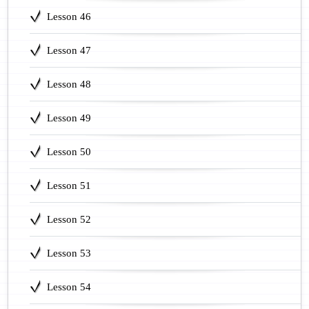
Lesson 46
Lesson 47
Lesson 48
Lesson 49
Lesson 50
Lesson 51
Lesson 52
Lesson 53
Lesson 54