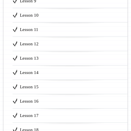
Lesson 9
Lesson 10
Lesson 11
Lesson 12
Lesson 13
Lesson 14
Lesson 15
Lesson 16
Lesson 17
Lesson 18