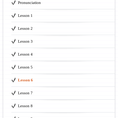
Pronunciation
Lesson 1
Lesson 2
Lesson 3
Lesson 4
Lesson 5
Lesson 6
Lesson 7
Lesson 8