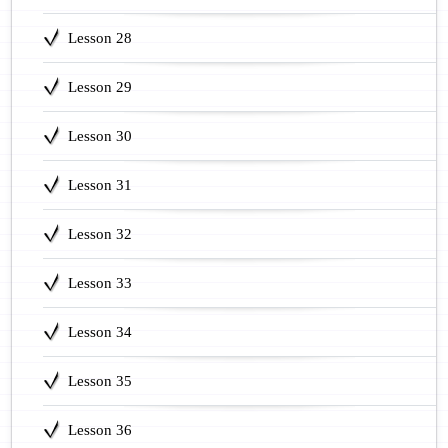
Lesson 28
Lesson 29
Lesson 30
Lesson 31
Lesson 32
Lesson 33
Lesson 34
Lesson 35
Lesson 36