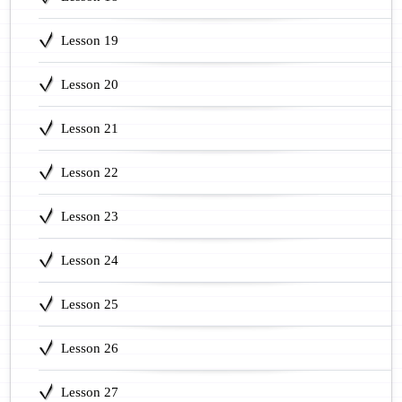
Lesson 19
Lesson 20
Lesson 21
Lesson 22
Lesson 23
Lesson 24
Lesson 25
Lesson 26
Lesson 27