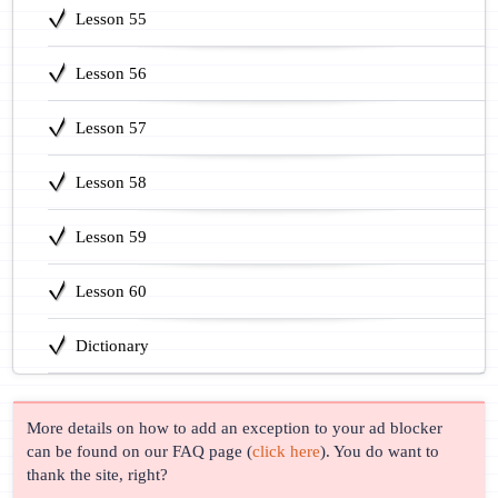
Lesson 55
Lesson 56
Lesson 57
Lesson 58
Lesson 59
Lesson 60
Dictionary
More details on how to add an exception to your ad blocker
can be found on our FAQ page (
click here
). You do want to
thank the site, right?