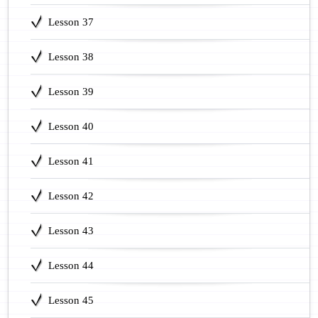
Lesson 37
Lesson 38
Lesson 39
Lesson 40
Lesson 41
Lesson 42
Lesson 43
Lesson 44
Lesson 45