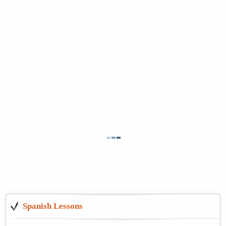
Spanish Lessons