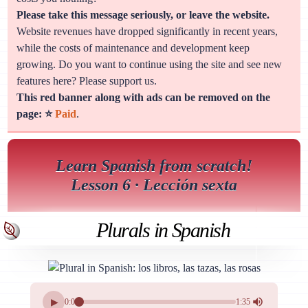
Please take this message seriously, or leave the website.
Website revenues have dropped significantly in recent years,
while the costs of maintenance and development keep
growing. Do you want to continue using the site and see new
features here? Please support us.
This red banner along with ads can be removed on the
page: ⭐
Paid
.
Learn Spanish from scratch!
Lesson 6 · Lección sexta
Plurals in Spanish
▶
0:00
1:35