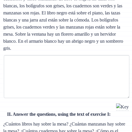
blancas, los bolígrafos son grises, los cuadernos son verdes y las
manzanas son rojas. El libro negro está sobre el piano, las tazas
blancas y una jarra azul están sobre la cómoda. Los bolígrafos
grises, los cuadernos verdes y las manzanas rojas están sobre la
mesa. Sobre la ventana hay un florero amarillo y un hervidor
blanco. En el armario blanco hay un abrigo negro y un sombrero
gris.
II. Answer the questions, using the text of exercise I:
¿Cuántos libros hay sobre la mesa? ¿Cuántas manzanas hay sobre
la mesa? ¿Cuántos cuadernos hay sobre la mesa? ¿Cómo es el