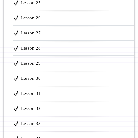
Lesson 25
Lesson 26
Lesson 27
Lesson 28
Lesson 29
Lesson 30
Lesson 31
Lesson 32
Lesson 33