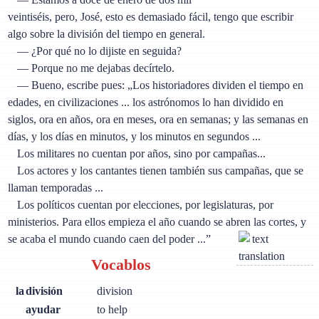
veintiséis, pero, José, esto es demasiado fácil, tengo que escribir
algo sobre la división del tiempo en general.
— ¿Por qué no lo dijiste en seguida?
— Porque no me dejabas decírtelo.
— Bueno, escribe pues: „Los historiadores dividen el tiempo en
edades, en civilizaciones ... los astrónomos lo han dividido en
siglos, ora en años, ora en meses, ora en semanas; y las semanas en
días, y los días en minutos, y los minutos en segundos ...
Los militares no cuentan por años, sino por campañas...
Los actores y los cantantes tienen también sus campañas, que se
llaman temporadas ...
Los políticos cuentan por elecciones, por legislaturas, por
ministerios. Para ellos empieza el año cuando se abren las cortes, y
se acaba el mundo cuando caen del poder ...”
Vocablos
la
división
division
ayudar
to help