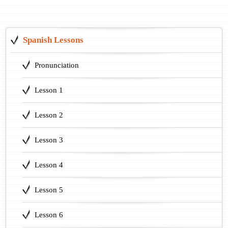
Spanish Lessons
Pronunciation
Lesson 1
Lesson 2
Lesson 3
Lesson 4
Lesson 5
Lesson 6