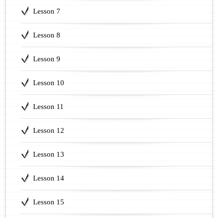
Lesson 7
Lesson 8
Lesson 9
Lesson 10
Lesson 11
Lesson 12
Lesson 13
Lesson 14
Lesson 15