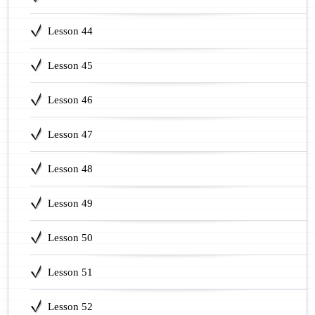
Lesson 44
Lesson 45
Lesson 46
Lesson 47
Lesson 48
Lesson 49
Lesson 50
Lesson 51
Lesson 52