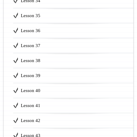
Lesson 34
Lesson 35
Lesson 36
Lesson 37
Lesson 38
Lesson 39
Lesson 40
Lesson 41
Lesson 42
Lesson 43