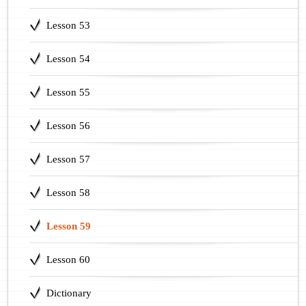
Lesson 53
Lesson 54
Lesson 55
Lesson 56
Lesson 57
Lesson 58
Lesson 59
Lesson 60
Dictionary