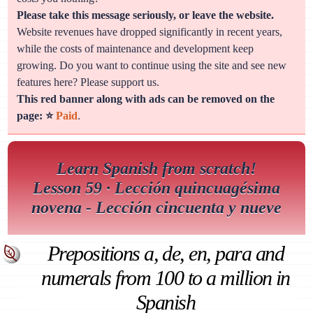
Please take this message seriously, or leave the website.
Website revenues have dropped significantly in recent years,
while the costs of maintenance and development keep
growing. Do you want to continue using the site and see new
features here? Please support us.
This red banner along with ads can be removed on the
page: ⭐
Paid
.
Learn Spanish from scratch!
Lesson 59 · Lección quincuagésima
novena - Lección cincuenta y nueve
Prepositions a, de, en, para and
numerals from 100 to a million in
Spanish