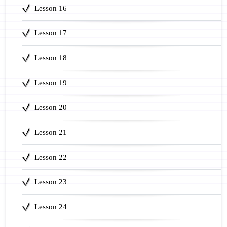
Lesson 16
Lesson 17
Lesson 18
Lesson 19
Lesson 20
Lesson 21
Lesson 22
Lesson 23
Lesson 24