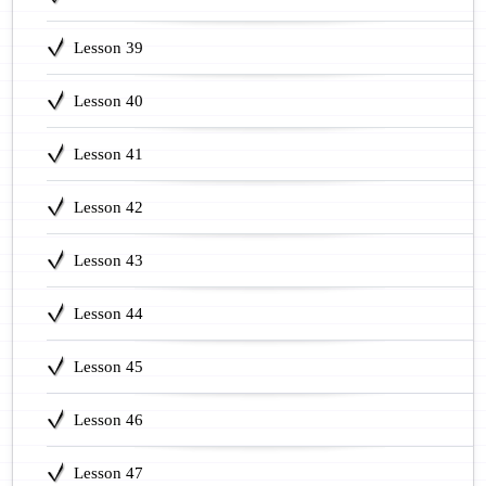
Lesson 39
Lesson 40
Lesson 41
Lesson 42
Lesson 43
Lesson 44
Lesson 45
Lesson 46
Lesson 47