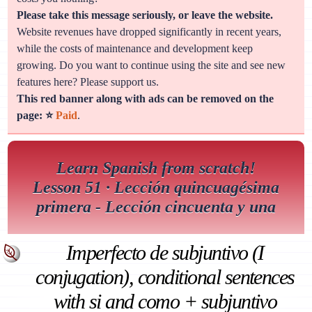
Please take this message seriously, or leave the website.
Website revenues have dropped significantly in recent years,
while the costs of maintenance and development keep
growing. Do you want to continue using the site and see new
features here? Please support us.
This red banner along with ads can be removed on the
page: ⭐
Paid
.
Learn Spanish from scratch!
Lesson 51 · Lección quincuagésima
primera - Lección cincuenta y una
Imperfecto de subjuntivo (I
conjugation), conditional sentences
with si and como + subjuntivo