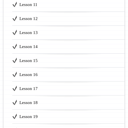
Lesson 11
Lesson 12
Lesson 13
Lesson 14
Lesson 15
Lesson 16
Lesson 17
Lesson 18
Lesson 19