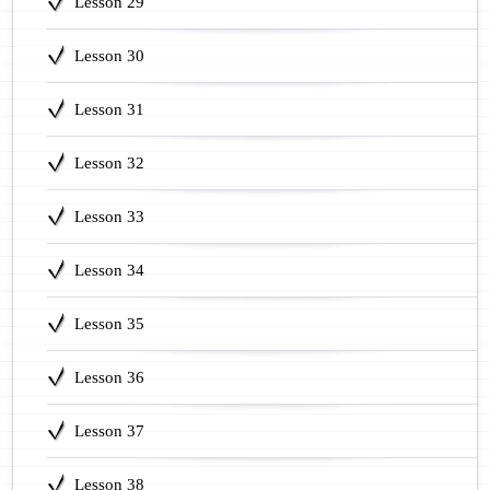
Lesson 29
Lesson 30
Lesson 31
Lesson 32
Lesson 33
Lesson 34
Lesson 35
Lesson 36
Lesson 37
Lesson 38