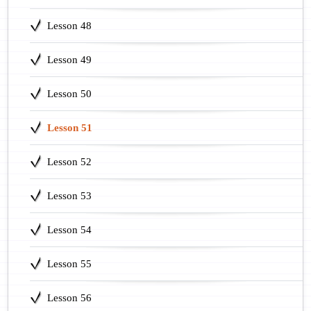
Lesson 48
Lesson 49
Lesson 50
Lesson 51
Lesson 52
Lesson 53
Lesson 54
Lesson 55
Lesson 56