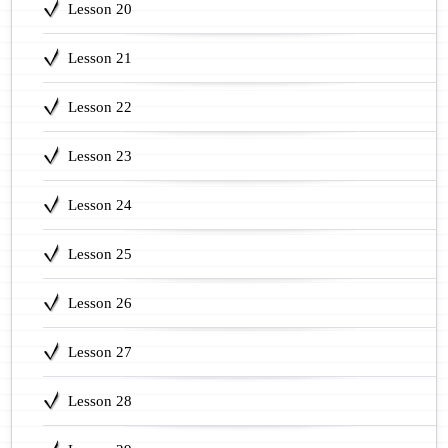
Lesson 20
Lesson 21
Lesson 22
Lesson 23
Lesson 24
Lesson 25
Lesson 26
Lesson 27
Lesson 28