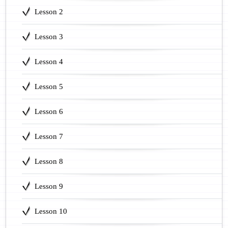
Lesson 2
Lesson 3
Lesson 4
Lesson 5
Lesson 6
Lesson 7
Lesson 8
Lesson 9
Lesson 10