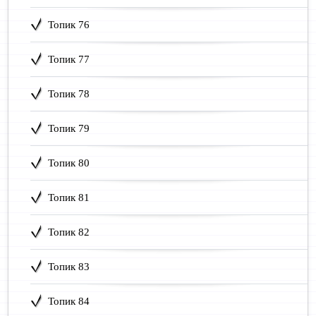
Топик 76
Топик 77
Топик 78
Топик 79
Топик 80
Топик 81
Топик 82
Топик 83
Топик 84