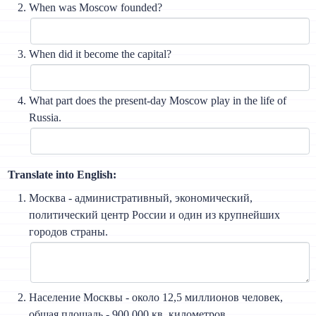
When was Moscow founded?
When did it become the capital?
What part does the present-day Moscow play in the life of
Russia.
Translate into English:
Москва - административный, экономический,
политический центр России и один из крупнейших
городов страны.
Население Москвы - около 12,5 миллионов человек,
общая площадь - 900 000 кв. километров.