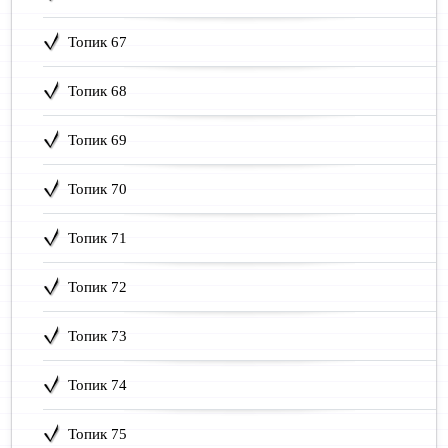
Топик 67
Топик 68
Топик 69
Топик 70
Топик 71
Топик 72
Топик 73
Топик 74
Топик 75