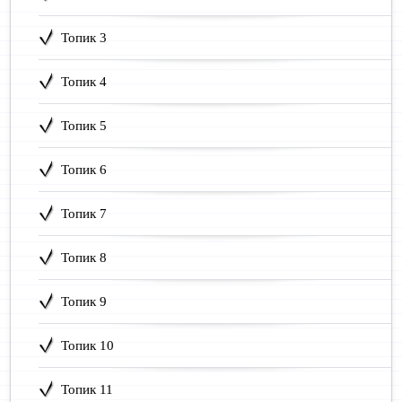
Топик 3
Топик 4
Топик 5
Топик 6
Топик 7
Топик 8
Топик 9
Топик 10
Топик 11