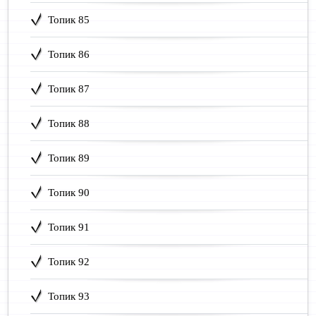
Топик 85
Топик 86
Топик 87
Топик 88
Топик 89
Топик 90
Топик 91
Топик 92
Топик 93