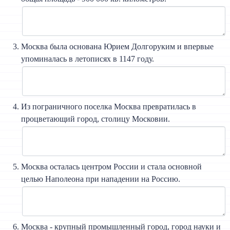
Москва была основана Юрием Долгоруким и впервые
упоминалась в летописях в 1147 году.
Из пограничного поселка Москва превратилась в
процветающий город, столицу Московии.
Москва осталась центром России и стала основной
целью Наполеона при нападении на Россию.
Москва - крупный промышленный город, город науки и