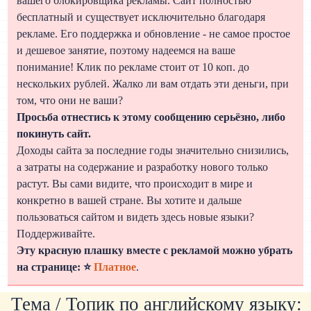
вашего блокировщика рекламы. Сайт полностью
бесплатный и существует исключительно благодаря
рекламе. Его поддержка и обновление - не самое простое
и дешевое занятие, поэтому надеемся на ваше
понимание! Клик по рекламе стоит от 10 коп. до
нескольких рублей. Жалко ли вам отдать эти деньги, при
том, что они не ваши?
Просьба отнестись к этому сообщению серьёзно, либо
покинуть сайт.
Доходы сайта за последние годы значительно снизились,
а затраты на содержание и разработку нового только
растут. Вы сами видите, что происходит в мире и
конкретно в вашей стране. Вы хотите и дальше
пользоваться сайтом и видеть здесь новые языки?
Поддерживайте.
Эту красную плашку вместе с рекламой можно убрать
на странице: ⭐
Платное
.
Тема / Топик по английскому языку: