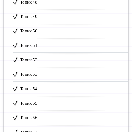
Топик 48
Топик 49
Топик 50
Топик 51
Топик 52
Топик 53
Топик 54
Топик 55
Топик 56
Топик 57