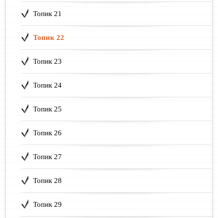
Топик 21
Топик 22
Топик 23
Топик 24
Топик 25
Топик 26
Топик 27
Топик 28
Топик 29