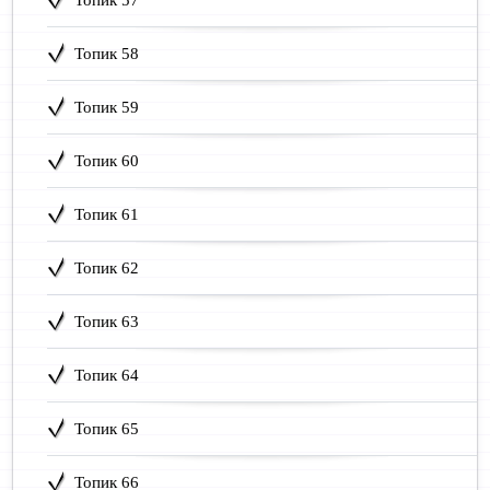
Топик 58
Топик 59
Топик 60
Топик 61
Топик 62
Топик 63
Топик 64
Топик 65
Топик 66