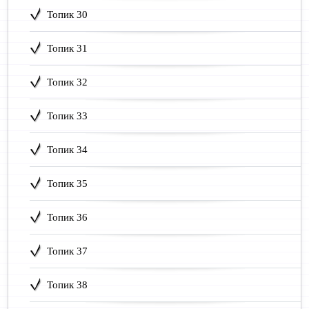
Топик 30
Топик 31
Топик 32
Топик 33
Топик 34
Топик 35
Топик 36
Топик 37
Топик 38