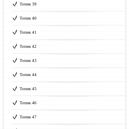
Топик 39
Топик 40
Топик 41
Топик 42
Топик 43
Топик 44
Топик 45
Топик 46
Топик 47