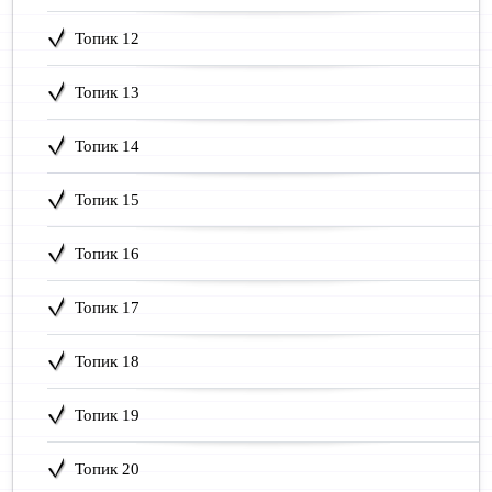
Топик 12
Топик 13
Топик 14
Топик 15
Топик 16
Топик 17
Топик 18
Топик 19
Топик 20