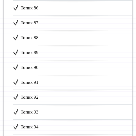
Топик 86
Топик 87
Топик 88
Топик 89
Топик 90
Топик 91
Топик 92
Топик 93
Топик 94