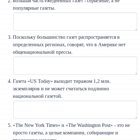
Большая часть ежедневных газет - серьезные, а не
популярные газеты.
Поскольку большинство газет распространяется в
определенных регионах, говорят, что в Америке нет
общенациональной прессы.
Газета «US Today» выходит тиражом 1,2 млн.
экземпляров и не может считаться подлинно
национальной газетой.
«The New York Times» и «The Washington Post» - это не
просто газеты, а целые компании, собирающие и