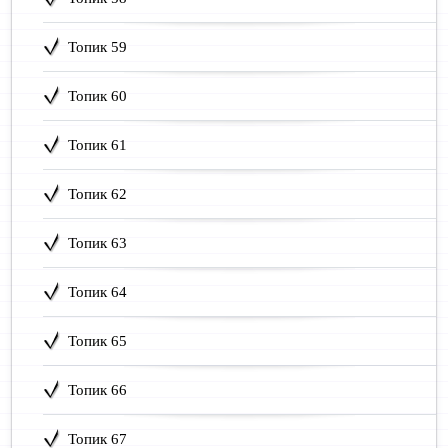
Топик 59
Топик 60
Топик 61
Топик 62
Топик 63
Топик 64
Топик 65
Топик 66
Топик 67