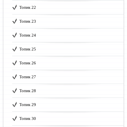
Топик 22
Топик 23
Топик 24
Топик 25
Топик 26
Топик 27
Топик 28
Топик 29
Топик 30