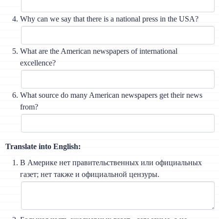
Why can we say that there is a national press in the USA?
What are the American newspapers of international
excellence?
What source do many American newspapers get their news
from?
Translate into English:
В Америке нет правительственных или официальных
газет; нет также и официальной цензуры.