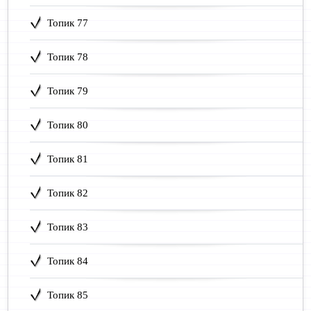
Топик 77
Топик 78
Топик 79
Топик 80
Топик 81
Топик 82
Топик 83
Топик 84
Топик 85