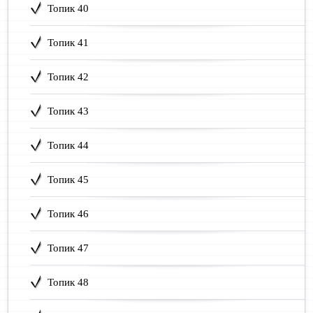
Топик 40
Топик 41
Топик 42
Топик 43
Топик 44
Топик 45
Топик 46
Топик 47
Топик 48