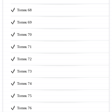
Топик 68
Топик 69
Топик 70
Топик 71
Топик 72
Топик 73
Топик 74
Топик 75
Топик 76