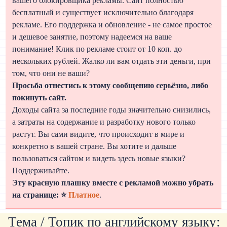
вашего блокировщика рекламы. Сайт полностью
бесплатный и существует исключительно благодаря
рекламе. Его поддержка и обновление - не самое простое
и дешевое занятие, поэтому надеемся на ваше
понимание! Клик по рекламе стоит от 10 коп. до
нескольких рублей. Жалко ли вам отдать эти деньги, при
том, что они не ваши?
Просьба отнестись к этому сообщению серьёзно, либо
покинуть сайт.
Доходы сайта за последние годы значительно снизились,
а затраты на содержание и разработку нового только
растут. Вы сами видите, что происходит в мире и
конкретно в вашей стране. Вы хотите и дальше
пользоваться сайтом и видеть здесь новые языки?
Поддерживайте.
Эту красную плашку вместе с рекламой можно убрать
на странице: ⭐
Платное
.
Тема / Топик по английскому языку: