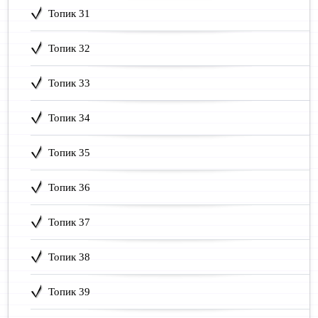
Топик 31
Топик 32
Топик 33
Топик 34
Топик 35
Топик 36
Топик 37
Топик 38
Топик 39