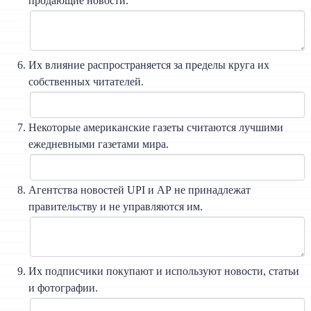
продающие новости.
Их влияние распространяется за пределы круга их
собственных читателей.
Некоторые американские газеты считаются лучшими
ежедневными газетами мира.
Агентства новостей UPI и АР не принадлежат
правительству и не управляются им.
Их подписчики покупают и используют новости, статьи
и фотографии.