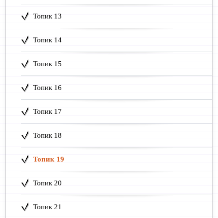
Топик 13
Топик 14
Топик 15
Топик 16
Топик 17
Топик 18
Топик 19
Топик 20
Топик 21