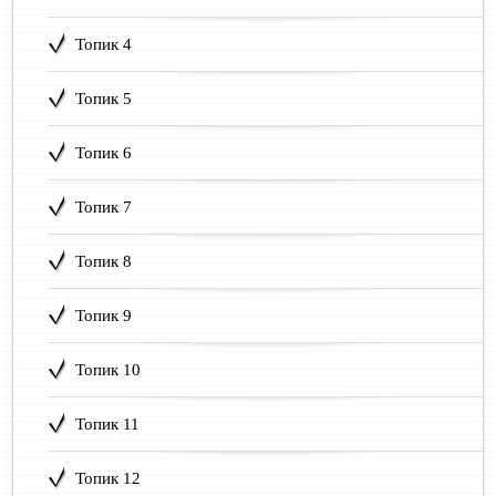
Топик 4
Топик 5
Топик 6
Топик 7
Топик 8
Топик 9
Топик 10
Топик 11
Топик 12