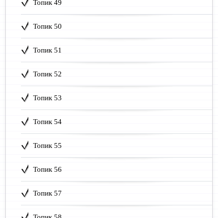
Топик 49
Топик 50
Топик 51
Топик 52
Топик 53
Топик 54
Топик 55
Топик 56
Топик 57
Топик 58