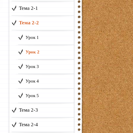
Тема 2-1
Тема 2-2
Урок 1
Урок 2
Урок 3
Урок 4
Урок 5
Тема 2-3
Тема 2-4