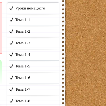
Уроки немецкого
Тема 1-1
Тема 1-2
Тема 1-3
Тема 1-4
Тема 1-5
Тема 1-6
Тема 1-7
Тема 1-8