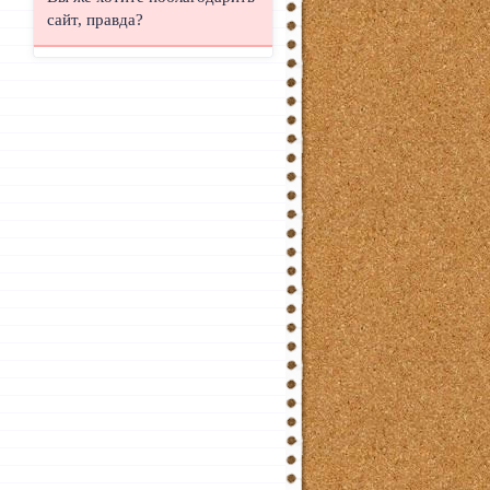
сайт, правда?