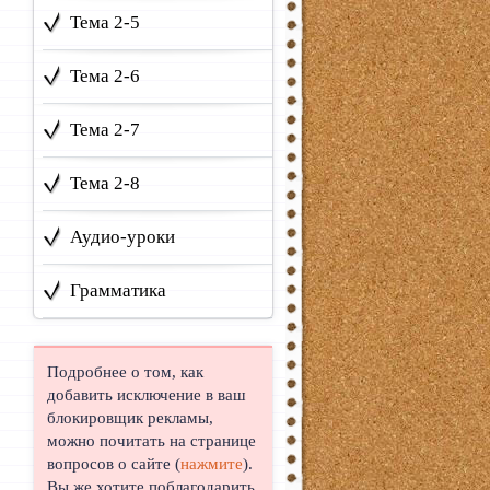
Тема 2-5
Тема 2-6
Тема 2-7
Тема 2-8
Аудио-уроки
Грамматика
Подробнее о том, как
добавить исключение в ваш
блокировщик рекламы,
можно почитать на странице
вопросов о сайте (
нажмите
).
Вы же хотите поблагодарить