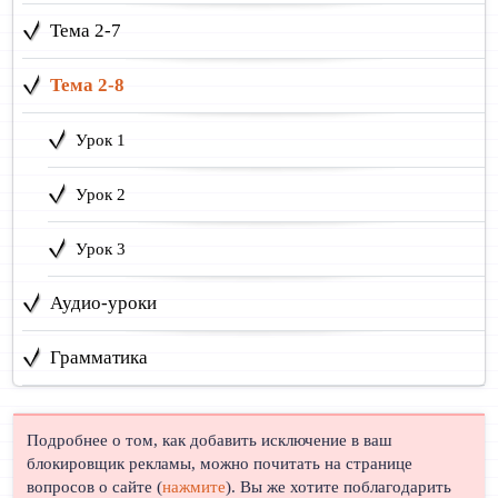
Тема 2-7
Тема 2-8
Урок 1
Урок 2
Урок 3
Аудио-уроки
Грамматика
Подробнее о том, как добавить исключение в ваш
блокировщик рекламы, можно почитать на странице
вопросов о сайте (
нажмите
). Вы же хотите поблагодарить