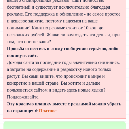
вашего блокировщика рекламы. Сайт полностью
бесплатный и существует исключительно благодаря
рекламе. Его поддержка и обновление - не самое простое
и дешевое занятие, поэтому надеемся на ваше
понимание! Клик по рекламе стоит от 10 коп. до
нескольких рублей. Жалко ли вам отдать эти деньги, при
том, что они не ваши?
Просьба отнестись к этому сообщению серьёзно, либо
покинуть сайт.
Доходы сайта за последние годы значительно снизились,
а затраты на содержание и разработку нового только
растут. Вы сами видите, что происходит в мире и
конкретно в вашей стране. Вы хотите и дальше
пользоваться сайтом и видеть здесь новые языки?
Поддерживайте.
Эту красную плашку вместе с рекламой можно убрать
на странице: ⭐
Платное
.