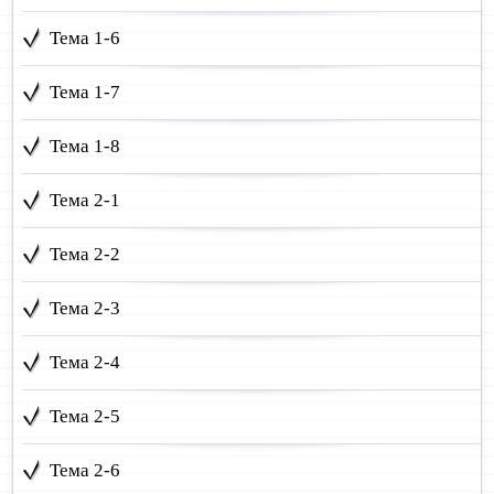
Тема 1-6
Тема 1-7
Тема 1-8
Тема 2-1
Тема 2-2
Тема 2-3
Тема 2-4
Тема 2-5
Тема 2-6