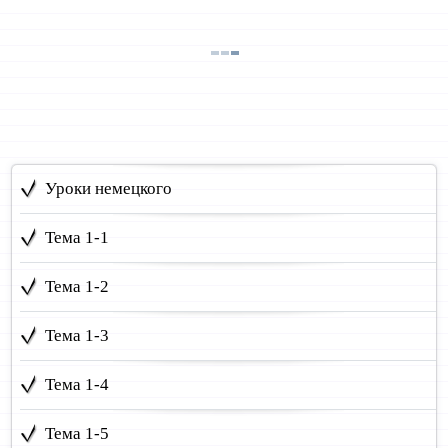
Уроки немецкого
Тема 1-1
Тема 1-2
Тема 1-3
Тема 1-4
Тема 1-5