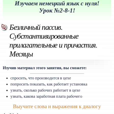
Изучаем немецкий язык с нуля!
Урок №2-8-1!
Безличный пассив.
Субстантивированные
прилагательные и причастия.
Месяцы
Изучив материал этого занятия, вы сможете:
спросить, что производится в цехе
попросить показать, как работает установка
узнать, сколько рабочих работает в цехе
узнать, какова заработная плата рабочего
Выучите слова и выражения к диалогу