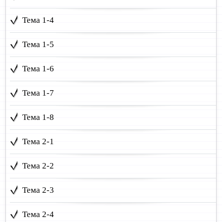
Тема 1-4
Тема 1-5
Тема 1-6
Тема 1-7
Тема 1-8
Тема 2-1
Тема 2-2
Тема 2-3
Тема 2-4