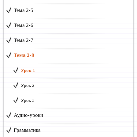
Тема 2-5
Тема 2-6
Тема 2-7
Тема 2-8
Урок 1
Урок 2
Урок 3
Аудио-уроки
Грамматика