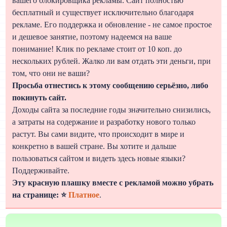
вашего блокировщика рекламы. Сайт полностью
бесплатный и существует исключительно благодаря
рекламе. Его поддержка и обновление - не самое простое
и дешевое занятие, поэтому надеемся на ваше
понимание! Клик по рекламе стоит от 10 коп. до
нескольких рублей. Жалко ли вам отдать эти деньги, при
том, что они не ваши?
Просьба отнестись к этому сообщению серьёзно, либо
покинуть сайт.
Доходы сайта за последние годы значительно снизились,
а затраты на содержание и разработку нового только
растут. Вы сами видите, что происходит в мире и
конкретно в вашей стране. Вы хотите и дальше
пользоваться сайтом и видеть здесь новые языки?
Поддерживайте.
Эту красную плашку вместе с рекламой можно убрать
на странице: ⭐
Платное
.