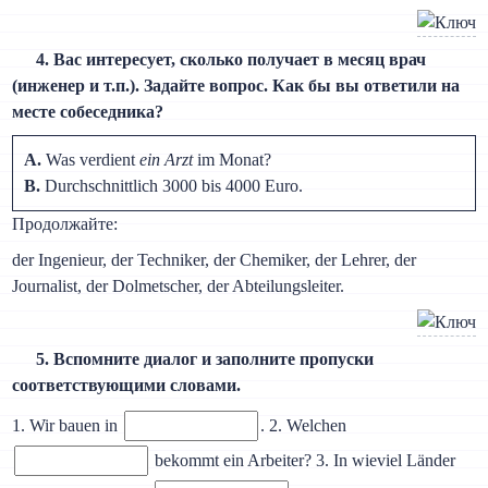
4. Вас интересует, сколько получает в месяц врач
(инженер и т.п.). Задайте вопрос. Как бы вы ответили на
месте собеседника?
A.
Was verdient
ein Arzt
im Monat?
B.
Durchschnittlich 3000 bis 4000 Euro.
Продолжайте:
der Ingenieur, der Techniker, der Chemiker, der Lehrer, der
Journalist, der Dolmetscher, der Abteilungsleiter.
5. Вспомните диалог и заполните пропуски
соответствующими словами.
1. Wir bauen in
. 2. Welchen
bekommt ein Arbeiter? 3. In wieviel Länder