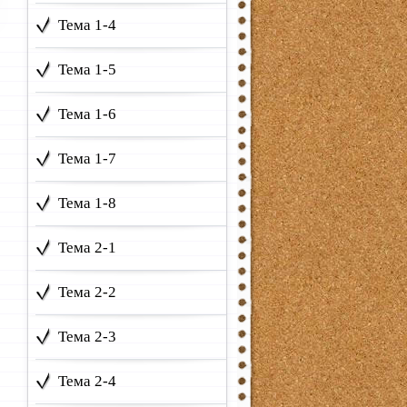
Тема 1-4
Тема 1-5
Тема 1-6
Тема 1-7
Тема 1-8
Тема 2-1
Тема 2-2
Тема 2-3
Тема 2-4