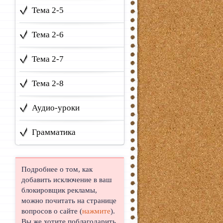
Тема 2-5
Тема 2-6
Тема 2-7
Тема 2-8
Аудио-уроки
Грамматика
Подробнее о том, как
добавить исключение в ваш
блокировщик рекламы,
можно почитать на странице
вопросов о сайте (
нажмите
).
Вы же хотите поблагодарить