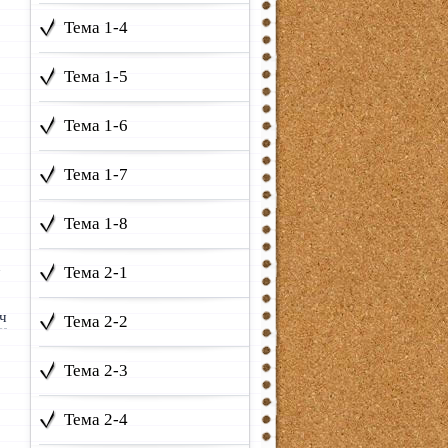
Тема 1-4
Тема 1-5
Тема 1-6
Тема 1-7
Тема 1-8
n
Тема 2-1
Тема 2-2
Тема 2-3
Тема 2-4