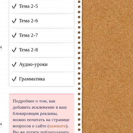
Тема 2-5
Тема 2-6
Тема 2-7
Тема 2-8
Аудио-уроки
Грамматика
Подробнее о том, как
добавить исключение в ваш
блокировщик рекламы,
можно почитать на странице
вопросов о сайте (
нажмите
).
Вы же хотите поблагодарить