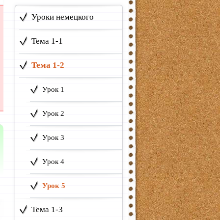
Уроки немецкого
Тема 1-1
Тема 1-2
Урок 1
Урок 2
Урок 3
Урок 4
Урок 5
Тема 1-3