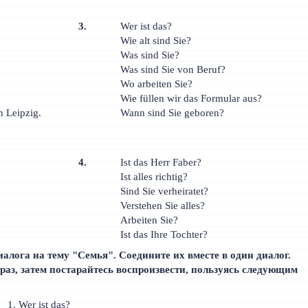
3.
Wer ist das?
Wie alt sind Sie?
Was sind Sie?
Was sind Sie von Beruf?
Wo arbeiten Sie?
Wie füllen wir das Formular aus?
in Leipzig.
Wann sind Sie geboren?
4.
Ist das Herr Faber?
Ist alles richtig?
Sind Sie verheiratet?
Verstehen Sie alles?
Arbeiten Sie?
Ist das Ihre Tochter?
иалога на тему "Семья". Соедините их вместе в один диалог.
раз, затем постарайтесь воспроизвести, пользуясь следующим
Wer ist das?