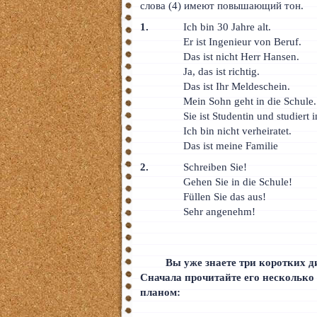
слова (4) имеют повышающий тон.
1.
Ich bin 30 Jahre alt.
Er ist Ingenieur von Beruf.
Das ist nicht Herr Hansen.
Ja, das ist richtig.
Das ist Ihr Meldeschein.
Mein Sohn geht in die Schule.
Sie ist Studentin und studiert 
Ich bin nicht verheiratet.
Das ist meine Familie
2.
Schreiben Sie!
Gehen Sie in die Schule!
Füllen Sie das aus!
Sehr angenehm!
Вы уже знаете три коротких д
Сначала прочитайте его несколько 
планом: