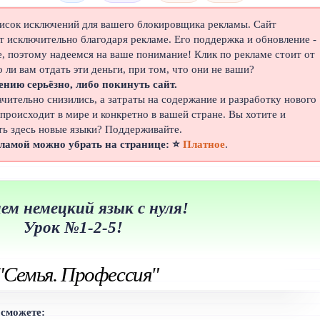
писок исключений для вашего блокировщика рекламы. Сайт
 исключительно благодаря рекламе. Его поддержка и обновление -
е, поэтому надеемся на ваше понимание! Клик по рекламе стоит от
о ли вам отдать эти деньги, при том, что они не ваши?
ению серьёзно, либо покинуть сайт.
ачительно снизились, а затраты на содержание и разработку нового
 происходит в мире и конкретно в вашей стране. Вы хотите и
ть здесь новые языки? Поддерживайте.
кламой можно убрать на странице: ⭐
Платное
.
ем немецкий язык с нуля!
Урок №1-2-5!
Семья. Профессия"
 сможете: