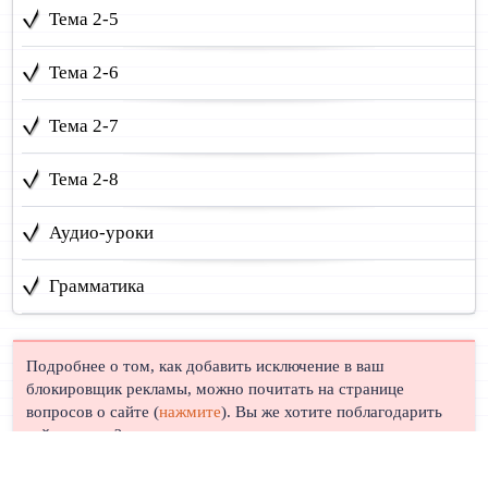
Тема 2-5
Тема 2-6
Тема 2-7
Тема 2-8
Аудио-уроки
Грамматика
Подробнее о том, как добавить исключение в ваш
блокировщик рекламы, можно почитать на странице
вопросов о сайте (
нажмите
). Вы же хотите поблагодарить
сайт, правда?