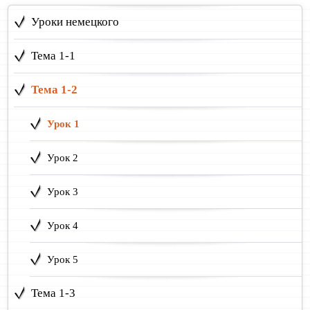
Уроки немецкого
Тема 1-1
Тема 1-2
Урок 1
Урок 2
Урок 3
Урок 4
Урок 5
Тема 1-3