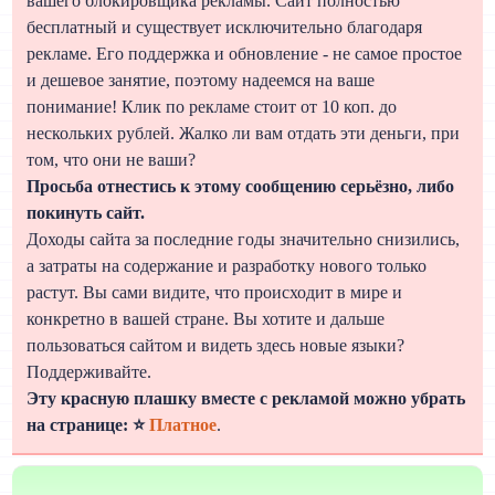
вашего блокировщика рекламы. Сайт полностью
бесплатный и существует исключительно благодаря
рекламе. Его поддержка и обновление - не самое простое
и дешевое занятие, поэтому надеемся на ваше
понимание! Клик по рекламе стоит от 10 коп. до
нескольких рублей. Жалко ли вам отдать эти деньги, при
том, что они не ваши?
Просьба отнестись к этому сообщению серьёзно, либо
покинуть сайт.
Доходы сайта за последние годы значительно снизились,
а затраты на содержание и разработку нового только
растут. Вы сами видите, что происходит в мире и
конкретно в вашей стране. Вы хотите и дальше
пользоваться сайтом и видеть здесь новые языки?
Поддерживайте.
Эту красную плашку вместе с рекламой можно убрать
на странице: ⭐
Платное
.