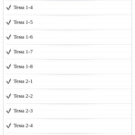
Тема 1-4
Тема 1-5
Тема 1-6
Тема 1-7
Тема 1-8
Тема 2-1
Тема 2-2
Тема 2-3
Тема 2-4