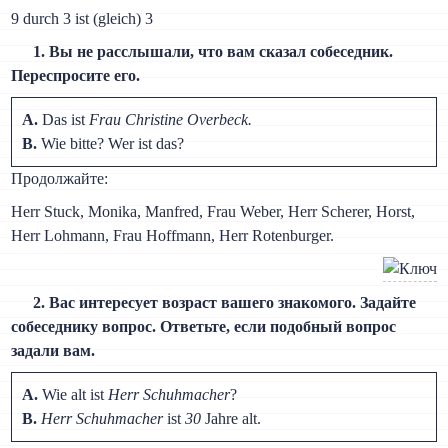
9 durch 3 ist (gleich) 3
1. Вы не расслышали, что вам сказал собеседник.
Переспросите его.
A.
Das ist
Frau Christine Overbeck.
B.
Wie bitte? Wer ist das?
Продолжайте:
Herr Stuck, Monika, Manfred, Frau Weber, Herr Scherer, Horst,
Herr Lohmann, Frau Hoffmann, Herr Rotenburger.
2. Вас интересует возраст вашего знакомого. Задайте
собеседнику вопрос. Ответьте, если подобный вопрос
задали вам.
A.
Wie alt ist
Herr Schuhmacher
?
B.
Herr Schuhmacher
ist
30
Jahre alt.