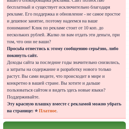
вашего блокировщика рекламы. Сайт полностью
бесплатный и существует исключительно благодаря
рекламе. Его поддержка и обновление - не самое простое
и дешевое занятие, поэтому надеемся на ваше
понимание! Клик по рекламе стоит от 10 коп. до
нескольких рублей. Жалко ли вам отдать эти деньги, при
том, что они не ваши?
Просьба отнестись к этому сообщению серьёзно, либо
покинуть сайт.
Доходы сайта за последние годы значительно снизились,
а затраты на содержание и разработку нового только
растут. Вы сами видите, что происходит в мире и
конкретно в вашей стране. Вы хотите и дальше
пользоваться сайтом и видеть здесь новые языки?
Поддерживайте.
Эту красную плашку вместе с рекламой можно убрать
на странице: ⭐
Платное
.