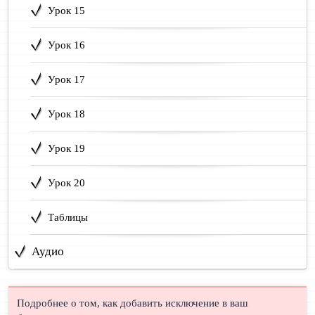
Урок 15
Урок 16
Урок 17
Урок 18
Урок 19
Урок 20
Таблицы
Аудио
Подробнее о том, как добавить исключение в ваш