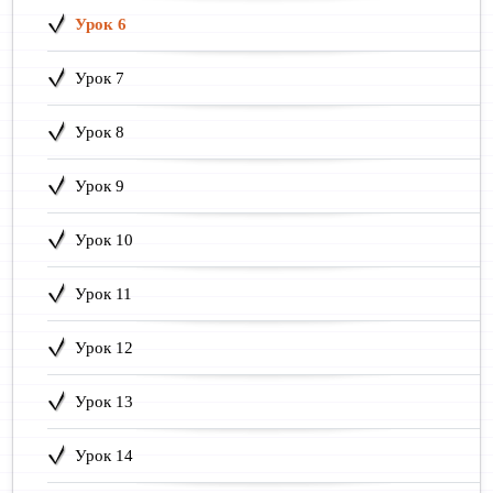
Урок 6
Урок 7
Урок 8
Урок 9
Урок 10
Урок 11
Урок 12
Урок 13
Урок 14