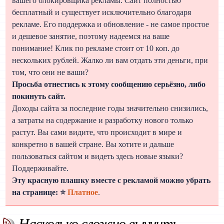
вашего блокировщика рекламы. Сайт полностью
бесплатный и существует исключительно благодаря
рекламе. Его поддержка и обновление - не самое простое
и дешевое занятие, поэтому надеемся на ваше
понимание! Клик по рекламе стоит от 10 коп. до
нескольких рублей. Жалко ли вам отдать эти деньги, при
том, что они не ваши?
Просьба отнестись к этому сообщению серьёзно, либо
покинуть сайт.
Доходы сайта за последние годы значительно снизились,
а затраты на содержание и разработку нового только
растут. Вы сами видите, что происходит в мире и
конкретно в вашей стране. Вы хотите и дальше
пользоваться сайтом и видеть здесь новые языки?
Поддерживайте.
Эту красную плашку вместе с рекламой можно убрать
на странице: ⭐
Платное
.
Насколько сложно выучить