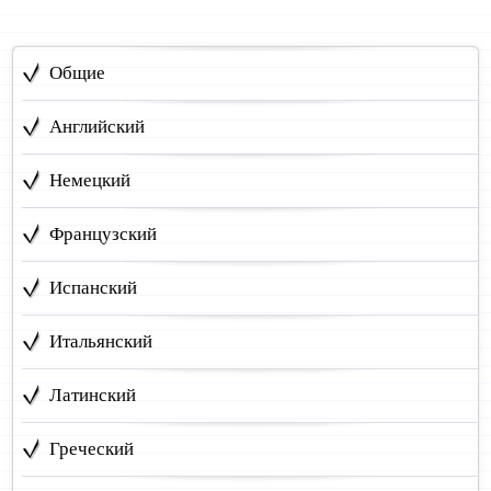
Общие
Английский
Немецкий
Французский
Испанский
Итальянский
Латинский
Греческий