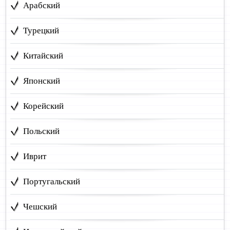
Арабский
Турецкий
Китайский
Японский
Корейский
Польский
Иврит
Португальский
Чешский