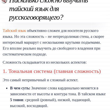
тайский язык для
русскоговорящего?
Тайский язык
объективно сложен для носителя русского
языка. Но эта сложность – не непреодолимая стена, а скорее
интересный маршрут с несколькими крутыми подъемами.
Его вполне реально выучить до свободного владения при
систематическом подходе.
Сложность складывается из нескольких аспектов:
1. Тональная система (главная сложность)
Это самый непривычный и сложный аспект.
В чем суть:
Значение слова кардинально меняется в
зависимости от высоты и контура тона. В тайском языке
5 тонов
: средний (ровный), низкий, падающий,
высокий, восходящий.