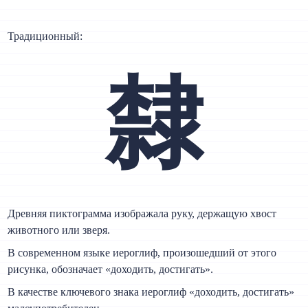
Традиционный:
隸
Древняя пиктограмма изображала руку, держащую хвост
животного или зверя.
В современном языке иероглиф, произошедший от этого
рисунка, обозначает «доходить, достигать».
В качестве ключевого знака иероглиф «доходить, достигать»