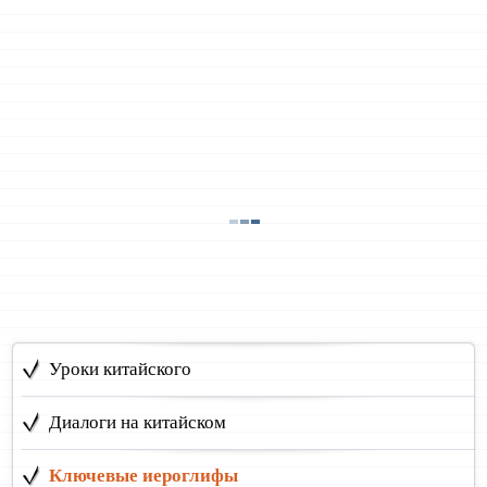
Уроки китайского
Диалоги на китайском
Ключевые иероглифы