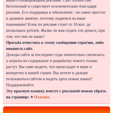
вашего блокировщика рекламы. Сайт полностью
бесплатный и существует исключительно благодаря
рекламе. Его поддержка и обновление - не самое простое
и дешевое занятие, поэтому надеемся на ваше
понимание! Клик по рекламе стоит от 10 коп. до
нескольких рублей. Жалко ли вам отдать эти деньги, при
том, что они не ваши?
Просьба отнестись к этому сообщению серьёзно, либо
покинуть сайт.
Доходы сайта за последние годы значительно снизились,
а затраты на содержание и разработку нового только
растут. Вы сами видите, что происходит в мире и
конкретно в вашей стране. Вы хотите и дальше
пользоваться сайтом и видеть здесь новые языки?
Поддерживайте.
Эту красную плашку вместе с рекламой можно убрать
на странице: ⭐
Платное
.