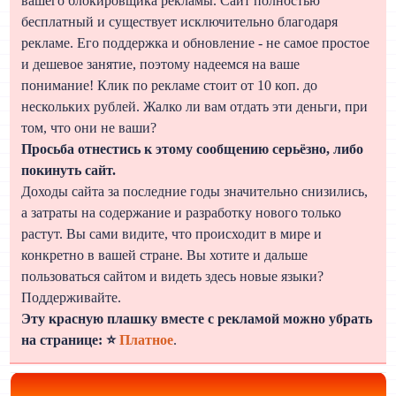
вашего блокировщика рекламы. Сайт полностью
бесплатный и существует исключительно благодаря
рекламе. Его поддержка и обновление - не самое простое
и дешевое занятие, поэтому надеемся на ваше
понимание! Клик по рекламе стоит от 10 коп. до
нескольких рублей. Жалко ли вам отдать эти деньги, при
том, что они не ваши?
Просьба отнестись к этому сообщению серьёзно, либо
покинуть сайт.
Доходы сайта за последние годы значительно снизились,
а затраты на содержание и разработку нового только
растут. Вы сами видите, что происходит в мире и
конкретно в вашей стране. Вы хотите и дальше
пользоваться сайтом и видеть здесь новые языки?
Поддерживайте.
Эту красную плашку вместе с рекламой можно убрать
на странице: ⭐
Платное
.