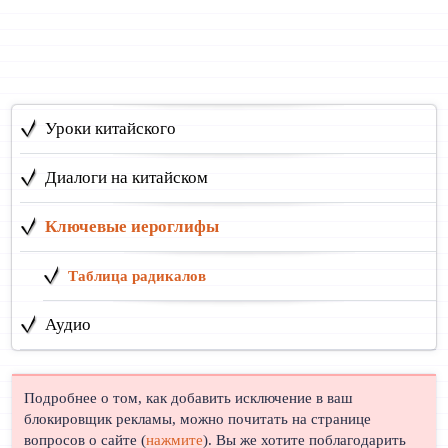
Уроки китайского
Диалоги на китайском
Ключевые иероглифы
Таблица радикалов
Аудио
Подробнее о том, как добавить исключение в ваш
блокировщик рекламы, можно почитать на странице
вопросов о сайте (
нажмите
). Вы же хотите поблагодарить