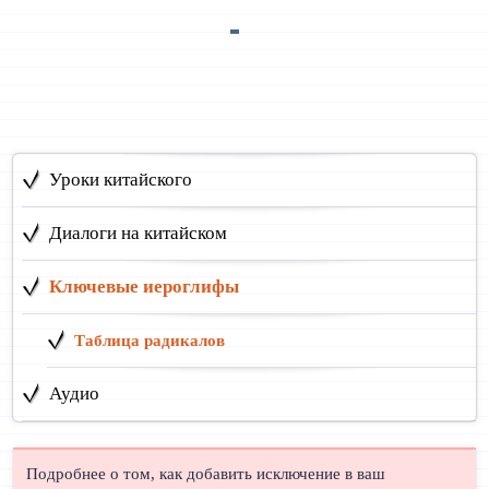
Уроки китайского
Диалоги на китайском
Ключевые иероглифы
Таблица радикалов
Аудио
Подробнее о том, как добавить исключение в ваш