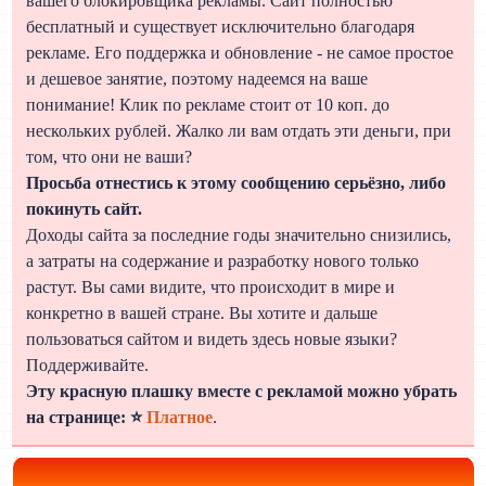
вашего блокировщика рекламы. Сайт полностью
бесплатный и существует исключительно благодаря
рекламе. Его поддержка и обновление - не самое простое
и дешевое занятие, поэтому надеемся на ваше
понимание! Клик по рекламе стоит от 10 коп. до
нескольких рублей. Жалко ли вам отдать эти деньги, при
том, что они не ваши?
Просьба отнестись к этому сообщению серьёзно, либо
покинуть сайт.
Доходы сайта за последние годы значительно снизились,
а затраты на содержание и разработку нового только
растут. Вы сами видите, что происходит в мире и
конкретно в вашей стране. Вы хотите и дальше
пользоваться сайтом и видеть здесь новые языки?
Поддерживайте.
Эту красную плашку вместе с рекламой можно убрать
на странице: ⭐
Платное
.