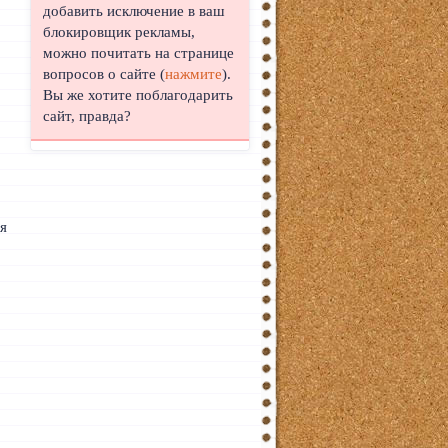
добавить исключение в ваш
блокировщик рекламы,
можно почитать на странице
вопросов о сайте (
нажмите
).
Вы же хотите поблагодарить
сайт, правда?
ся