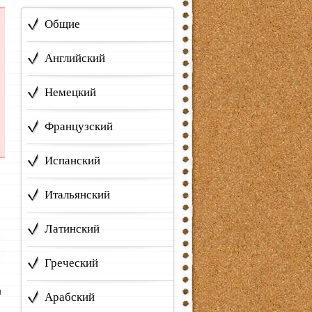
Общие
Английский
Немецкий
Французский
Испанский
Итальянский
Латинский
Греческий
и
Арабский