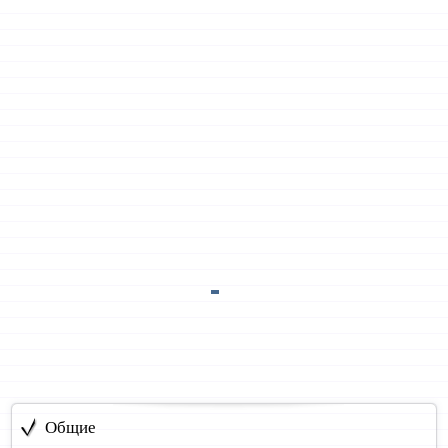
Общие