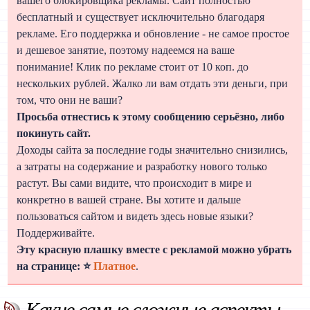
вашего блокировщика рекламы. Сайт полностью
бесплатный и существует исключительно благодаря
рекламе. Его поддержка и обновление - не самое простое
и дешевое занятие, поэтому надеемся на ваше
понимание! Клик по рекламе стоит от 10 коп. до
нескольких рублей. Жалко ли вам отдать эти деньги, при
том, что они не ваши?
Просьба отнестись к этому сообщению серьёзно, либо
покинуть сайт.
Доходы сайта за последние годы значительно снизились,
а затраты на содержание и разработку нового только
растут. Вы сами видите, что происходит в мире и
конкретно в вашей стране. Вы хотите и дальше
пользоваться сайтом и видеть здесь новые языки?
Поддерживайте.
Эту красную плашку вместе с рекламой можно убрать
на странице: ⭐
Платное
.
Какие самые сложные аспекты