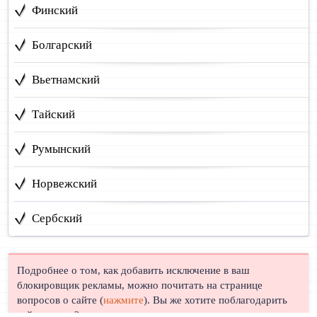
Финский
Болгарский
Вьетнамский
Тайский
Румынский
Норвежский
Сербский
Подробнее о том, как добавить исключение в ваш
блокировщик рекламы, можно почитать на странице
вопросов о сайте (
нажмите
). Вы же хотите поблагодарить
сайт, правда?