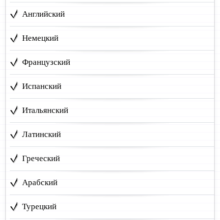
Английский
Немецкий
Французский
Испанский
Итальянский
Латинский
Греческий
Арабский
Турецкий