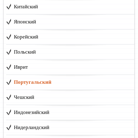
Китайский
Японский
Корейский
Польский
Иврит
Португальский
Чешский
Индонезийский
Нидерландский