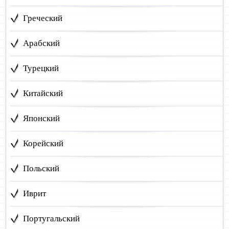
Греческий
Арабский
Турецкий
Китайский
Японский
Корейский
Польский
Иврит
Португальский