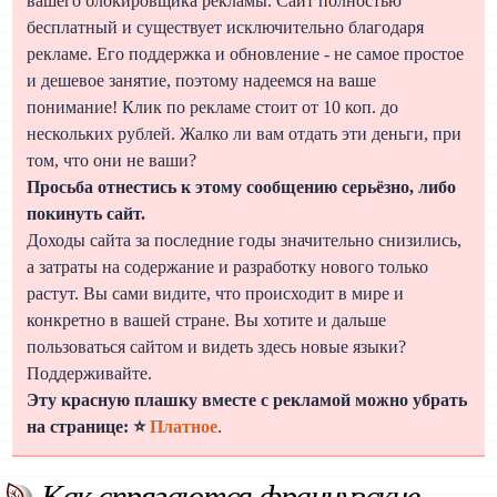
вашего блокировщика рекламы. Сайт полностью
бесплатный и существует исключительно благодаря
рекламе. Его поддержка и обновление - не самое простое
и дешевое занятие, поэтому надеемся на ваше
понимание! Клик по рекламе стоит от 10 коп. до
нескольких рублей. Жалко ли вам отдать эти деньги, при
том, что они не ваши?
Просьба отнестись к этому сообщению серьёзно, либо
покинуть сайт.
Доходы сайта за последние годы значительно снизились,
а затраты на содержание и разработку нового только
растут. Вы сами видите, что происходит в мире и
конкретно в вашей стране. Вы хотите и дальше
пользоваться сайтом и видеть здесь новые языки?
Поддерживайте.
Эту красную плашку вместе с рекламой можно убрать
на странице: ⭐
Платное
.
Как спрягаются французские