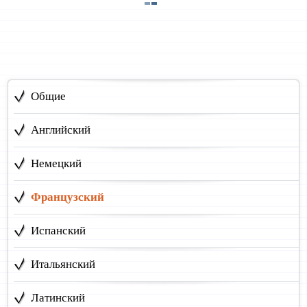
Общие
Английский
Немецкий
Французский
Испанский
Итальянский
Латинский